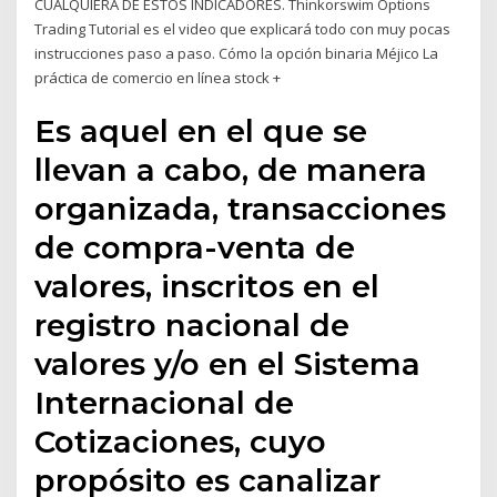
CUALQUIERA DE ESTOS INDICADORES. Thinkorswim Options
Trading Tutorial es el video que explicará todo con muy pocas
instrucciones paso a paso. Cómo la opción binaria Méjico La
práctica de comercio en línea stock +
Es aquel en el que se
llevan a cabo, de manera
organizada, transacciones
de compra-venta de
valores, inscritos en el
registro nacional de
valores y/o en el Sistema
Internacional de
Cotizaciones, cuyo
propósito es canalizar