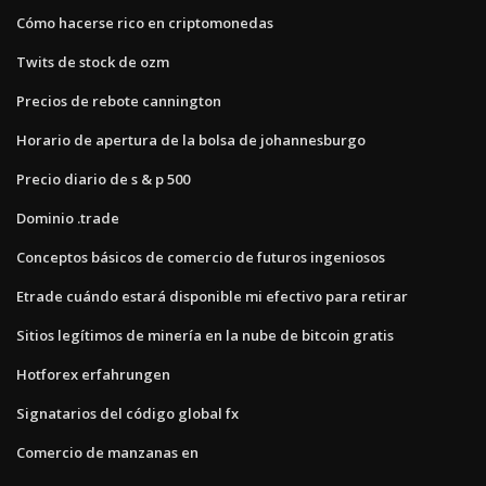
Cómo hacerse rico en criptomonedas
Twits de stock de ozm
Precios de rebote cannington
Horario de apertura de la bolsa de johannesburgo
Precio diario de s & p 500
Dominio .trade
Conceptos básicos de comercio de futuros ingeniosos
Etrade cuándo estará disponible mi efectivo para retirar
Sitios legítimos de minería en la nube de bitcoin gratis
Hotforex erfahrungen
Signatarios del código global fx
Comercio de manzanas en