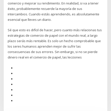
comercio y mejorar su rendimiento. En realidad, si va a tener
éxito, probablemente recuerde la mayoría de sus
intercambios. Cuando estás aprendiendo, es absolutamente
esencial que lleves un diario.
Sé que esto es difícil de hacer, pero cuanto más relacionas tus
estrategias de comercio de papel con el mundo real, a largo
plazo serás más rentable. Es solo un hecho comprobable que
los seres humanos aprenden mejor de sufrir las
consecuencias de sus errores. Sin embargo, si no se pierde
dinero real en el comercio de papel, las lecciones