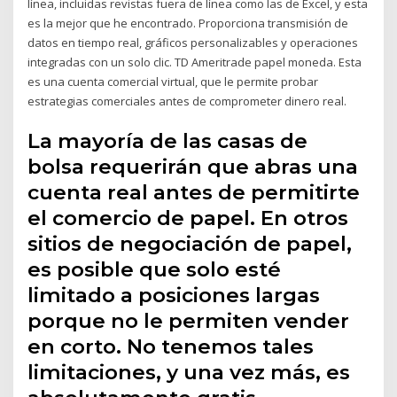
línea, incluidas revistas fuera de línea como las de Excel, y esta
es la mejor que he encontrado. Proporciona transmisión de
datos en tiempo real, gráficos personalizables y operaciones
integradas con un solo clic. TD Ameritrade papel moneda. Esta
es una cuenta comercial virtual, que le permite probar
estrategias comerciales antes de comprometer dinero real.
La mayoría de las casas de
bolsa requerirán que abras una
cuenta real antes de permitirte
el comercio de papel. En otros
sitios de negociación de papel,
es posible que solo esté
limitado a posiciones largas
porque no le permiten vender
en corto. No tenemos tales
limitaciones, y una vez más, es