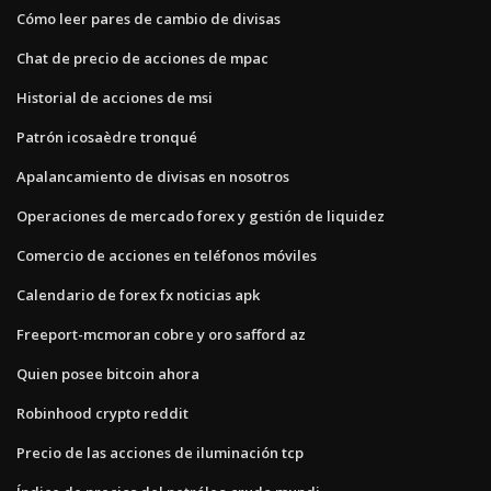
Cómo leer pares de cambio de divisas
Chat de precio de acciones de mpac
Historial de acciones de msi
Patrón icosaèdre tronqué
Apalancamiento de divisas en nosotros
Operaciones de mercado forex y gestión de liquidez
Comercio de acciones en teléfonos móviles
Calendario de forex fx noticias apk
Freeport-mcmoran cobre y oro safford az
Quien posee bitcoin ahora
Robinhood crypto reddit
Precio de las acciones de iluminación tcp