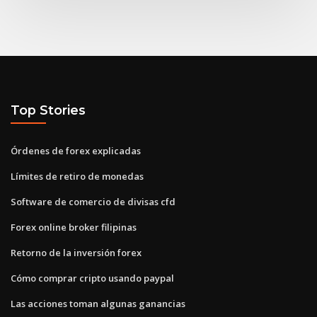
Top Stories
Órdenes de forex explicadas
Límites de retiro de monedas
Software de comercio de divisas cfd
Forex online broker filipinas
Retorno de la inversión forex
Cómo comprar cripto usando paypal
Las acciones toman algunas ganancias