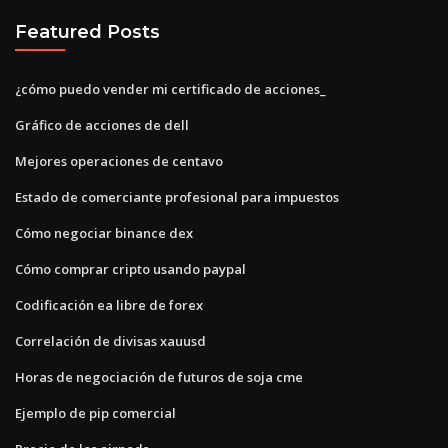
Featured Posts
¿cómo puedo vender mi certificado de acciones_
Gráfico de acciones de dell
Mejores operaciones de centavo
Estado de comerciante profesional para impuestos
Cómo negociar binance dex
Cómo comprar cripto usando paypal
Codificación ea libre de forex
Correlación de divisas xauusd
Horas de negociación de futuros de soja cme
Ejemplo de pip comercial