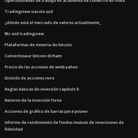
Oportunidades de trabajo en academia de comercio en línea
Tradingview siacoin usd
¿dónde está el mercado de valores actualmente_
Btc usd tradingview
Plataformas de minería de bitcoin
Convertisseur bitcoin dirham
Precio de las acciones de wmb yahoo
División de acciones nvro
Reglas básicas de inversión capítulo 8
Retorno de la inversión forex
Acciones de gráfico de barras para poseer
Informe de rendimiento de fondos mutuos de inversiones de
fidelidad