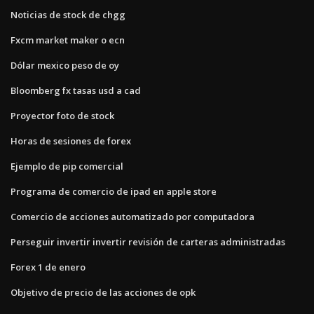
Noticias de stock de chgg
Fxcm market maker o ecn
Dólar mexico peso de oy
Bloomberg fx tasas usd a cad
Proyector foto de stock
Horas de sesiones de forex
Ejemplo de pip comercial
Programa de comercio de ipad en apple store
Comercio de acciones automatizado por computadora
Perseguir invertir invertir revisión de carteras administradas
Forex 1 de enero
Objetivo de precio de las acciones de opk