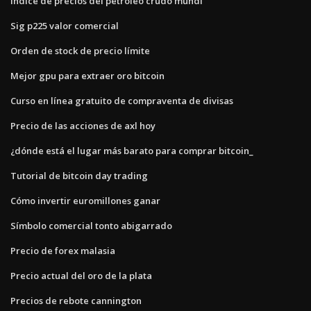
Índice de precios del petróleo crudo mundi
Sig p225 valor comercial
Orden de stock de precio límite
Mejor gpu para extraer oro bitcoin
Curso en línea gratuito de compraventa de divisas
Precio de las acciones de axl hoy
¿dónde está el lugar más barato para comprar bitcoin_
Tutorial de bitcoin day trading
Cómo invertir euromillones ganar
Símbolo comercial tonto abigarrado
Precio de forex malasia
Precio actual del oro de la plata
Precios de rebote cannington