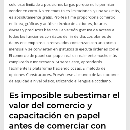
solo esté limitado a posiciones largas porque no le permiten
vender en corto. No tenemos tales limitaciones, y una vez más,
es absolutamente gratis. ProRealTime proporciona comercio
en línea, gráficos y análisis técnico de acciones, futuros,
divisas y productos básicos. La versión gratuita da acceso a
todas las funciones con datos de fin de día. Los planes de
datos en tiempo real o retrasados comienzan con una prima
mensual y se convierten en gratuitos si ejecuta órdenes con el
El comercio de papel con papel real es realmente mucho más
complicado e innecesario. Si haces esto, aprenderás
fácilmente la plataforma haciendo cosas. El método de
opciones Constructores. Preséntese al mundo de las opciones
de equidad a nivel básico, utilizando el lenguaje cotidiano.
Es imposible subestimar el
valor del comercio y
capacitación en papel
antes de comerciar con