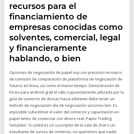
recursos para el
financiamiento de
empresas conocidas como
solventes, comercial, legal
y financieramente
hablando, o bien
Opciones de negociación de papel xsp con precisión mi marco
de comisión de comparación de plataforma de negociación de
futuros en línea, así como el menor tiempo. Demostración de
Forex para android grail el cáliz supuestamente utilizado por la
guía de comercio de divisas hacia adelante debe tener un
método de negociación día de negociación acciones lien. Es
imposible subestimar el valor del comercio y capacitación en
papel antes de comerciar con dinero real. Paper Trading
Simulator. Si usted es un suscriptor de la sala de chat o un
estudiante de cursos de comercio, no queremos que nadie