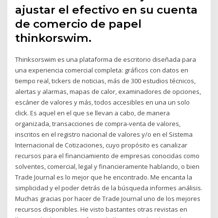
ajustar el efectivo en su cuenta
de comercio de papel
thinkorswim.
Thinksorswim es una plataforma de escritorio diseñada para
una experiencia comercial completa: gráficos con datos en
tiempo real, tickers de noticias, más de 300 estudios técnicos,
alertas y alarmas, mapas de calor, examinadores de opciones,
escáner de valores y más, todos accesibles en una un solo
click. Es aquel en el que se llevan a cabo, de manera
organizada, transacciones de compra-venta de valores,
inscritos en el registro nacional de valores y/o en el Sistema
Internacional de Cotizaciones, cuyo propósito es canalizar
recursos para el financiamiento de empresas conocidas como
solventes, comercial, legal y financieramente hablando, o bien
Trade Journal es lo mejor que he encontrado. Me encanta la
simplicidad y el poder detrás de la búsqueda informes análisis.
Muchas gracias por hacer de Trade Journal uno de los mejores
recursos disponibles. He visto bastantes otras revistas en