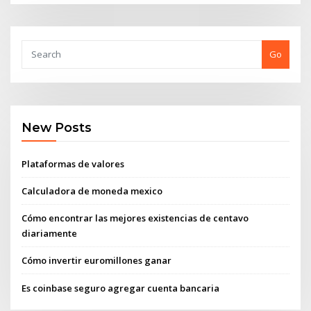
Go
New Posts
Plataformas de valores
Calculadora de moneda mexico
Cómo encontrar las mejores existencias de centavo
diariamente
Cómo invertir euromillones ganar
Es coinbase seguro agregar cuenta bancaria