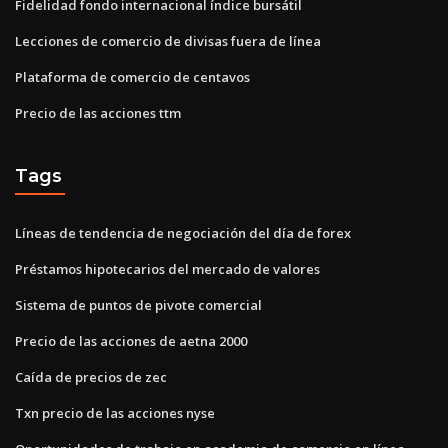
Fidelidad fondo internacional índice bursátil
Lecciones de comercio de divisas fuera de línea
Plataforma de comercio de centavos
Precio de las acciones ttm
Tags
Líneas de tendencia de negociación del día de forex
Préstamos hipotecarios del mercado de valores
Sistema de puntos de pivote comercial
Precio de las acciones de aetna 2000
Caída de precios de zec
Txn precio de las acciones nyse