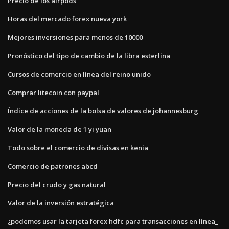
Precio de los airpods
Horas del mercado forex nueva york
Mejores inversiones para menos de 10000
Pronóstico del tipo de cambio de la libra esterlina
Cursos de comercio en línea del reino unido
Comprar litecoin con paypal
Índice de acciones de la bolsa de valores de johannesburg
Valor de la moneda de 1 yi yuan
Todo sobre el comercio de divisas en kenia
Comercio de patrones abcd
Precio del crudo y gas natural
Valor de la inversión estratégica
¿podemos usar la tarjeta forex hdfc para transacciones en línea_