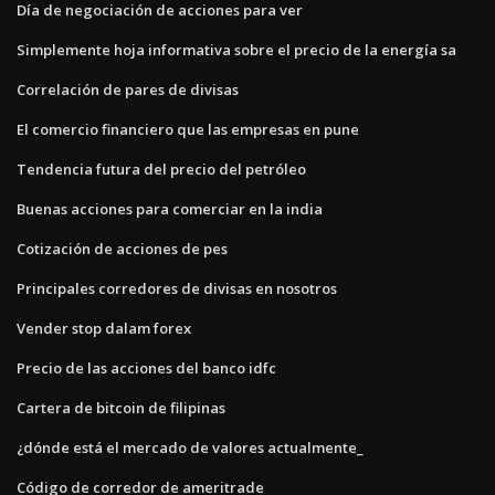
Día de negociación de acciones para ver
Simplemente hoja informativa sobre el precio de la energía sa
Correlación de pares de divisas
El comercio financiero que las empresas en pune
Tendencia futura del precio del petróleo
Buenas acciones para comerciar en la india
Cotización de acciones de pes
Principales corredores de divisas en nosotros
Vender stop dalam forex
Precio de las acciones del banco idfc
Cartera de bitcoin de filipinas
¿dónde está el mercado de valores actualmente_
Código de corredor de ameritrade