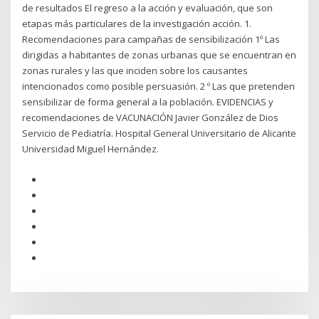
de resultados El regreso a la acción y evaluación, que son
etapas más particulares de la investigación acción. 1.
Recomendaciones para campañas de sensibilización 1º Las
dirigidas a habitantes de zonas urbanas que se encuentran en
zonas rurales y las que inciden sobre los causantes
intencionados como posible persuasión. 2 º Las que pretenden
sensibilizar de forma general a la población. EVIDENCIAS y
recomendaciones de VACUNACIÓN Javier González de Dios
Servicio de Pediatría. Hospital General Universitario de Alicante
Universidad Miguel Hernández.