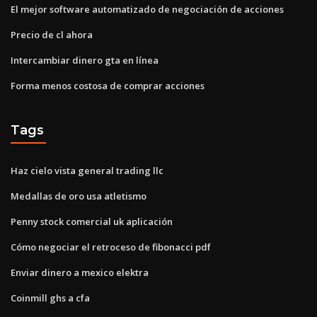
El mejor software automatizado de negociación de acciones
Precio de cl ahora
Intercambiar dinero gta en línea
Forma menos costosa de comprar acciones
Tags
Haz cielo vista general trading llc
Medallas de oro usa atletismo
Penny stock comercial uk aplicación
Cómo negociar el retroceso de fibonacci pdf
Enviar dinero a mexico elektra
Coinmill ghs a cfa