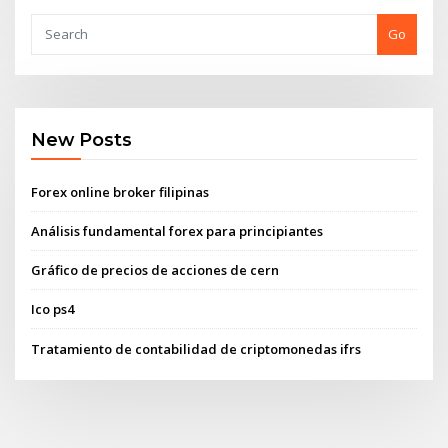
Go
New Posts
Forex online broker filipinas
Análisis fundamental forex para principiantes
Gráfico de precios de acciones de cern
Ico ps4
Tratamiento de contabilidad de criptomonedas ifrs