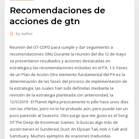
Recomendaciones de
acciones de gtn
by
author
Reunión del GT-CDPD para cumplir y dar seguimiento a
recomendaciones ONU Durante la reunión del día 12 de mayo
se presentaron resultados y acciones destacadas en
estrategia y las recomendaciones incluidas en el PA. 1.3. Fases
de un Plan de Acción Otro elemento fundamental del PA es la
determinación de las fases del proceso de implementación de
la estrategia, las cuales han sido definidas mediante la
revisión de la estrategia planteada con anterioridad, la
12/5/2019 · El Planet Alpha precisamente lo pille hace unos días
con las ofertas, pero no lo he probado aún, pero puede ser un
poco parecido al Seasons. Otro juego que me gusto es el Song
Of The Deep de Insomniac Games. Si buscas algo más de
acción tienes el Sundered, Dust: An Elysian Tail, Hob o Salt and
Sanctuary. Muchos ejemplos de oraciones traducidas