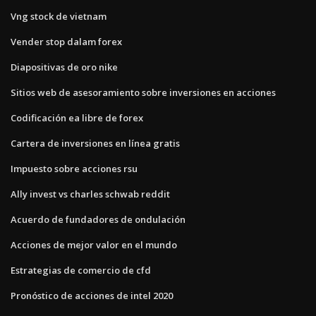
Vng stock de vietnam
Vender stop dalam forex
Diapositivas de oro nike
Sitios web de asesoramiento sobre inversiones en acciones
Codificación ea libre de forex
Cartera de inversiones en línea gratis
Impuesto sobre acciones rsu
Ally invest vs charles schwab reddit
Acuerdo de fundadores de ondulación
Acciones de mejor valor en el mundo
Estrategias de comercio de cfd
Pronóstico de acciones de intel 2020