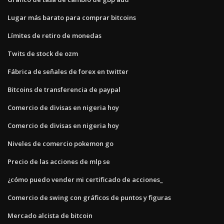
Lugar más barato para comprar bitcoins
Límites de retiro de monedas
Twits de stock de ozm
Fábrica de señales de forex en twitter
Bitcoins de transferencia de paypal
Comercio de divisas en nigeria hoy
Comercio de divisas en nigeria hoy
Niveles de comercio pokemon go
Precio de las acciones de mlp se
¿cómo puedo vender mi certificado de acciones_
Comercio de swing con gráficos de puntos y figuras
Mercado alcista de bitcoin