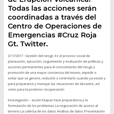
Todas las acciones serán
coordinadas a través del
Centro de Operaciones de
Emergencias #Cruz Roja
Gt. Twitter.
3/17/2017 · Gestión del riesgo: Es el proceso social de
planeación, ejecución, seguimiento y evaluación de políticas y
acciones permanentes para el conocimiento del riesgo y
promoción de una mayor conciencia del mismo, impedir o
evitar que se genere, reducirlo o controlarlo cuando ya existe y
para prepararse y manejar las situaciones de desastre, así
como para la posterior recuperación
Investigación – acción Etapas Fase preparatoria y la
formulación de los problemas La negociación de acceso al
terreno La collecta de los datos Análisis de datos Presentación