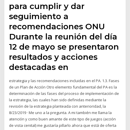
para cumplir y dar
seguimiento a
recomendaciones ONU
Durante la reunión del día
12 de mayo se presentaron
resultados y acciones
destacadas en
estrategia y las recomendaciones incluidas en el PA. 1.3. Fases
de un Plan de Acción Otro elemento fundamental del PA es la
determinación de las fases del proceso de implementación de
la estrategia, las cuales han sido definidas mediante la
revisión de la estrategia planteada con anterioridad, la
8/23/2019 · Me uno a la pregunta. A mi también me llama la
atención y como buen amante de este tipo de juegos (acción
de vista cenital) me gustaría pillarlo ahora que está de oferta