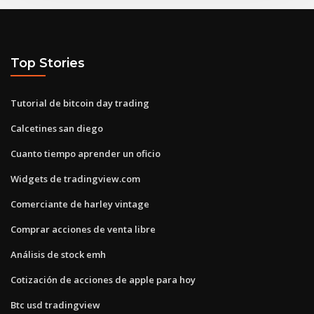
Top Stories
Tutorial de bitcoin day trading
Calcetines san diego
Cuanto tiempo aprender un oficio
Widgets de tradingview.com
Comerciante de harley vintage
Comprar acciones de venta libre
Análisis de stock emh
Cotización de acciones de apple para hoy
Btc usd tradingview