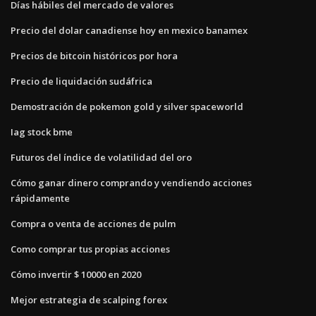
Días hábiles del mercado de valores
Precio del dolar canadiense hoy en mexico banamex
Precios de bitcoin históricos por hora
Precio de liquidación sudáfrica
Demostración de pokemon gold y silver spaceworld
Iag stock bme
Futuros del índice de volatilidad del oro
Cómo ganar dinero comprando y vendiendo acciones
rápidamente
Compra o venta de acciones de pulm
Como comprar tus propias acciones
Cómo invertir $ 10000 en 2020
Mejor estrategia de scalping forex