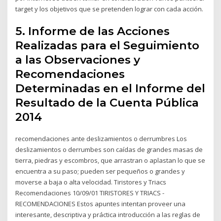
target y los objetivos que se pretenden lograr con cada acción.
5. Informe de las Acciones
Realizadas para el Seguimiento
a las Observaciones y
Recomendaciones
Determinadas en el Informe del
Resultado de la Cuenta Pública
2014
recomendaciones ante deslizamientos o derrumbres Los
deslizamientos o derrumbes son caídas de grandes masas de
tierra, piedras y escombros, que arrastran o aplastan lo que se
encuentra a su paso; pueden ser pequeños o grandes y
moverse a baja o alta velocidad. Tiristores y Triacs
Recomendaciones 10/09/01 TIRISTORES Y TRIACS -
RECOMENDACIONES Estos apuntes intentan proveer una
interesante, descriptiva y práctica introducción a las reglas de