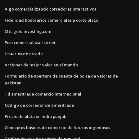
Algo comercializando corredores interactivos
Fidelidad honorarios comerciales a corto plazo
Cftc gold investing.com
Piso comercial wall street
Usuarios de etrade
Acciones de mejor valor en el mundo
Formulario de apertura de cuenta de bolsa de valores de
pakistán
Td ameritrade comercio internacional
Código de corredor de ameritrade
Precio de plata en india punjab
Conceptos básicos de comercio de futuros ingeniosos
Gráfico de tasa de cambio de gbp aud