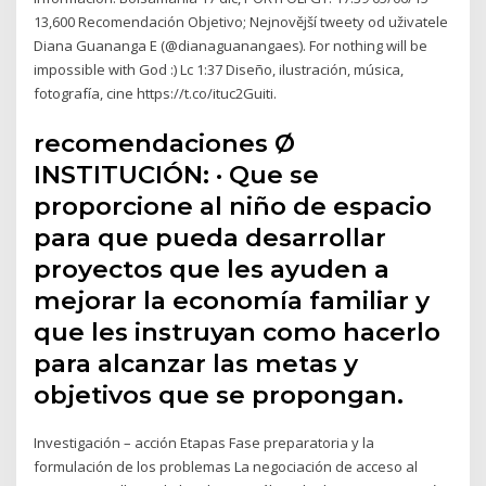
13,600 Recomendación Objetivo; Nejnovější tweety od uživatele
Diana Guananga E (@dianaguanangaes). For nothing will be
impossible with God :) Lc 1:37 Diseño, ilustración, música,
fotografía, cine https://t.co/ituc2Guiti.
recomendaciones Ø
INSTITUCIÓN: · Que se
proporcione al niño de espacio
para que pueda desarrollar
proyectos que les ayuden a
mejorar la economía familiar y
que les instruyan como hacerlo
para alcanzar las metas y
objetivos que se propongan.
Investigación – acción Etapas Fase preparatoria y la
formulación de los problemas La negociación de acceso al