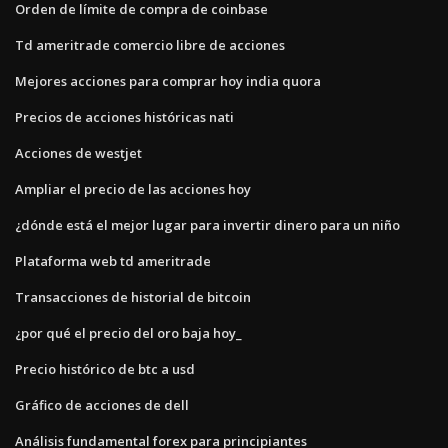
Orden de límite de compra de coinbase
Td ameritrade comercio libre de acciones
Mejores acciones para comprar hoy india quora
Precios de acciones históricas nati
Acciones de westjet
Ampliar el precio de las acciones hoy
¿dónde está el mejor lugar para invertir dinero para un niño
Plataforma web td ameritrade
Transacciones de historial de bitcoin
¿por qué el precio del oro baja hoy_
Precio histórico de btc a usd
Gráfico de acciones de dell
Análisis fundamental forex para principiantes