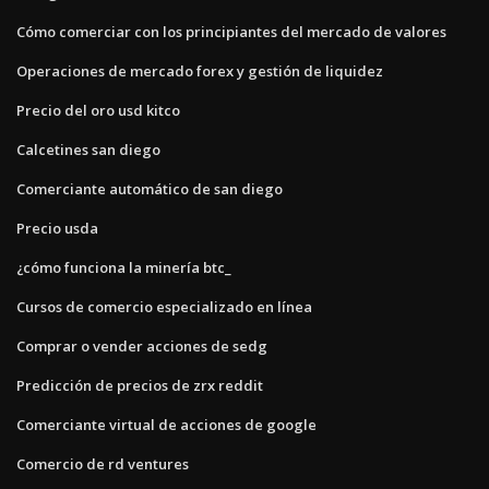
Cómo comerciar con los principiantes del mercado de valores
Operaciones de mercado forex y gestión de liquidez
Precio del oro usd kitco
Calcetines san diego
Comerciante automático de san diego
Precio usda
¿cómo funciona la minería btc_
Cursos de comercio especializado en línea
Comprar o vender acciones de sedg
Predicción de precios de zrx reddit
Comerciante virtual de acciones de google
Comercio de rd ventures