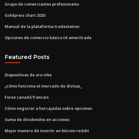
Grupo de comerciantes profesionales
Goldpreis chart 2020
Manual de la plataforma tradestation
Opciones de comercio básico td ameritrade
Featured Posts
Diapositivas de oro nike
¿cómo funciona el mercado de divisas_
Forex canadá francais
Cómo negociar a horcajadas sobre opciones
Suma de dividendos en acciones
Mejor manera de invertir en bitcoin reddit