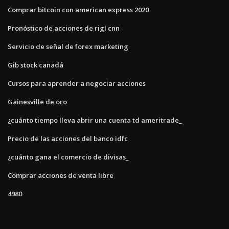
Comprar bitcoin con american express 2020
Pronóstico de acciones de rigl cnn
Servicio de señal de forex marketing
Gib stock canadá
Cursos para aprender a negociar acciones
Gainesville de oro
¿cuánto tiempo lleva abrir una cuenta td ameritrade_
Precio de las acciones del banco idfc
¿cuánto gana el comercio de divisas_
Comprar acciones de venta libre
4980