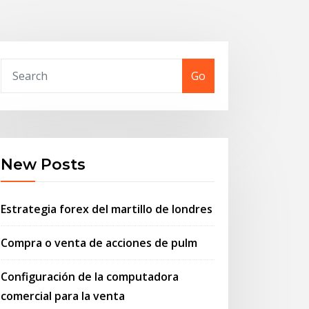
Go
New Posts
Estrategia forex del martillo de londres
Compra o venta de acciones de pulm
Configuración de la computadora
comercial para la venta