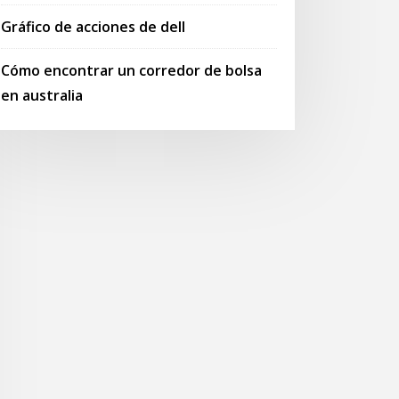
Gráfico de acciones de dell
Cómo encontrar un corredor de bolsa
en australia