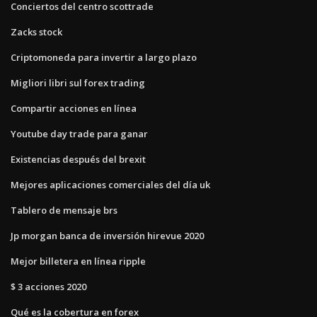
Conciertos del centro scottrade
Zacks stock
Criptomoneda para invertir a largo plazo
Migliori libri sul forex trading
Compartir acciones en línea
Youtube day trade para ganar
Existencias después del brexit
Mejores aplicaciones comerciales del día uk
Tablero de mensaje brs
Jp morgan banca de inversión hirevue 2020
Mejor billetera en línea ripple
$ 3 acciones 2020
Qué es la cobertura en forex