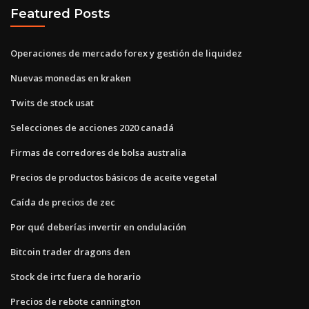
Featured Posts
Operaciones de mercado forex y gestión de liquidez
Nuevas monedas en kraken
Twits de stock usat
Selecciones de acciones 2020 canadá
Firmas de corredores de bolsa australia
Precios de productos básicos de aceite vegetal
Caída de precios de zec
Por qué deberías invertir en ondulación
Bitcoin trader dragons den
Stock de irtc fuera de horario
Precios de rebote cannington