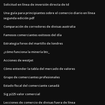
Solicitud en línea de inversión directa de td
Una guía para principiantes sobre el comercio diario en línea
segunda edición pdf
Comparación de corredores de divisas australia
Famosos comerciantes exitosos del día
Estrategia forex del martillo de londres
¿cómo funciona la minería btc_
Acciones de westjet
Cómo entender la tabla del mercado de valores
Grupo de comerciantes profesionales
Estado fiscal del comerciante canadá
Sig p225 valor comercial
Lecciones de comercio de divisas fuera de línea