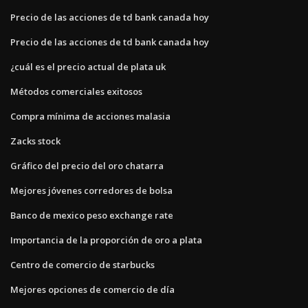
Precio de las acciones de td bank canada hoy
Precio de las acciones de td bank canada hoy
¿cuál es el precio actual de plata uk
Métodos comerciales exitosos
Compra mínima de acciones malasia
Zacks stock
Gráfico del precio del oro chatarra
Mejores jóvenes corredores de bolsa
Banco de mexico peso exchange rate
Importancia de la proporción de oro a plata
Centro de comercio de starbucks
Mejores opciones de comercio de día