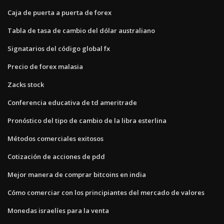
Caja de puerta a puerta de forex
Tabla de tasa de cambio del dólar australiano
Signatarios del código global fx
Precio de forex malasia
Zacks stock
Conferencia educativa de td ameritrade
Pronóstico del tipo de cambio de la libra esterlina
Métodos comerciales exitosos
Cotización de acciones de pdd
Mejor manera de comprar bitcoins en india
Cómo comerciar con los principiantes del mercado de valores
Monedas israelíes para la venta