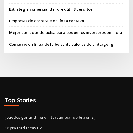
Estrategia comercial de forex útil 3 cerditos
Empresas de corretaje en línea centavo
Mejor corredor de bolsa para pequeños inversores en india
Comercio en línea de la bolsa de valores de chittagong
Top Stories
¿puedes ganar dinero intercambiando bitcoins_
Cripto trader tax uk