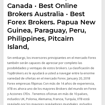
Canada · Best Online
Brokers Australia · Best
Forex Brokers. Papua New
Guinea, Paraguay, Peru,
Philippines, Pitcairn
Island,
Sin embargo, los inversores principiantes en el mercado Forex
también serán capaces de apreciar por completo las
posibilidades y ventajas de estos brokers. La clasificación de
TopBrokers.es le ayudará a usted a navegar entre la enorme
variedad de ofertas en el mercado Forex. January 20, 2018
Forex empresas filipinas Con más de 14 años de experiencia,
XTB es ahora uno de los mayores Brokers del mundo en Forex
y Acciones CFDs . Tenemos oficinas en más de 10 países,
incluidos UK, Polonia, Alemania, Francia, Turquía, XTB está
regulado por los mayores reguladores mundiales, incluidos