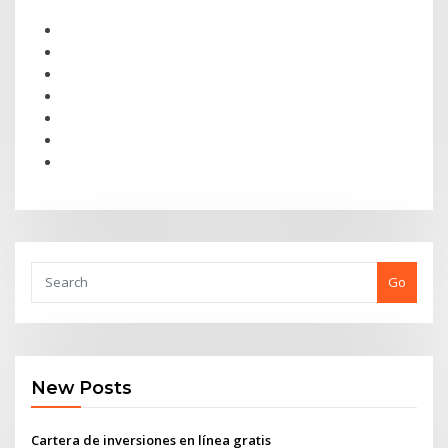
Go
New Posts
Cartera de inversiones en línea gratis