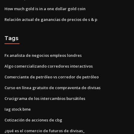
How much gold is in a one dollar gold coin
Relación actual de ganancias de precios de s & p
Tags
Fx analista de negocios empleos londres
Algo comercializando corredores interactivos
Comerciante de petróleo vs corredor de petróleo
Curso en línea gratuito de compraventa de divisas
Crucigrama de los intercambios bursátiles
Iag stock bme
Cotización de acciones de cbg
¿qué es el comercio de futuros de divisas_