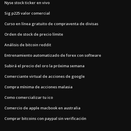
Nyse stock ticker en vivo
Sig p225 valor comercial
Curso en línea gratuito de compraventa de divisas
Orden de stock de precio límite
Análisis de bitcoin reddit
Entrenamiento automatizado de forex con software
Subirá el precio del oro la próxima semana
Comerciante virtual de acciones de google
Compra mínima de acciones malasia
Como comercializar tu ico
Comercio de apple macbook en australia
Comprar bitcoins con paypal sin verificación