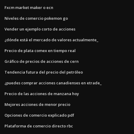
Fxcm market maker o ecn
Niveles de comercio pokemon go
Vender un ejemplo corto de acciones
¿dónde está el mercado de valores actualmente_
Precio de plata comex en tiempo real
Gráfico de precios de acciones de cern
Tendencia futura del precio del petróleo
¿puedes comprar acciones canadienses en etrade_
Precio de las acciones de manzana hoy
Mejores acciones de menor precio
Opciones de comercio explicado pdf
Plataforma de comercio directo rbc