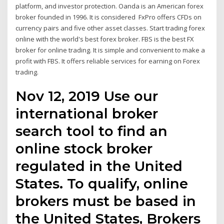
platform, and investor protection. Oanda is an American forex
broker founded in 1996. It is considered FxPro offers CFDs on
currency pairs and five other asset classes. Start trading forex
online with the world's best forex broker. FBS is the best FX
broker for online trading. It is simple and convenient to make a
profit with FBS. It offers reliable services for earning on Forex
trading.
Nov 12, 2019 Use our
international broker
search tool to find an
online stock broker
regulated in the United
States. To qualify, online
brokers must be based in
the United States, Brokers