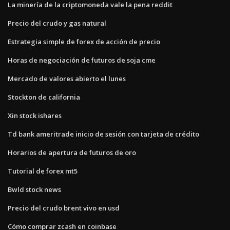
La minería de la criptomoneda vale la pena reddit
Precio del crudo y gas natural
Estrategia simple de forex de acción de precio
Horas de negociación de futuros de soja cme
Mercado de valores abierto el lunes
Stockton de california
Xin stock ishares
Td bank ameritrade inicio de sesión con tarjeta de crédito
Horarios de apertura de futuros de oro
Tutorial de forex mt5
Bwld stock news
Precio del crudo brent vivo en usd
Cómo comprar zcash en coinbase