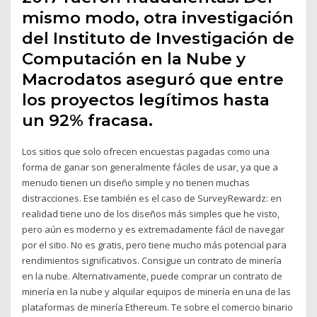
mismo modo, otra investigación
del Instituto de Investigación de
Computación en la Nube y
Macrodatos aseguró que entre
los proyectos legítimos hasta
un 92% fracasa.
Los sitios que solo ofrecen encuestas pagadas como una
forma de ganar son generalmente fáciles de usar, ya que a
menudo tienen un diseño simple y no tienen muchas
distracciones. Ese también es el caso de SurveyRewardz: en
realidad tiene uno de los diseños más simples que he visto,
pero aún es moderno y es extremadamente fácil de navegar
por el sitio. No es gratis, pero tiene mucho más potencial para
rendimientos significativos. Consigue un contrato de minería
en la nube. Alternativamente, puede comprar un contrato de
minería en la nube y alquilar equipos de minería en una de las
plataformas de minería Ethereum. Te sobre el comercio binario