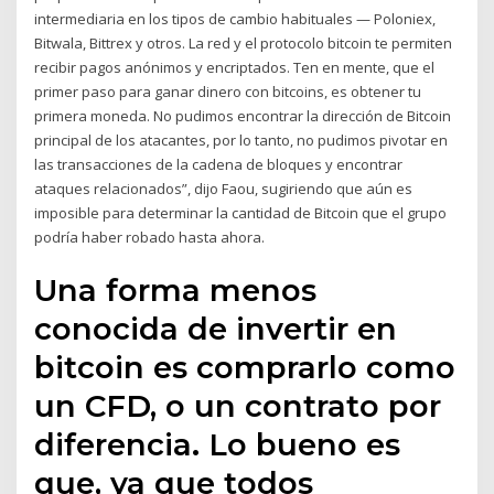
intermediaria en los tipos de cambio habituales — Poloniex,
Bitwala, Bittrex y otros. La red y el protocolo bitcoin te permiten
recibir pagos anónimos y encriptados. Ten en mente, que el
primer paso para ganar dinero con bitcoins, es obtener tu
primera moneda. No pudimos encontrar la dirección de Bitcoin
principal de los atacantes, por lo tanto, no pudimos pivotar en
las transacciones de la cadena de bloques y encontrar
ataques relacionados”, dijo Faou, sugiriendo que aún es
imposible para determinar la cantidad de Bitcoin que el grupo
podría haber robado hasta ahora.
Una forma menos
conocida de invertir en
bitcoin es comprarlo como
un CFD, o un contrato por
diferencia. Lo bueno es
que, ya que todos