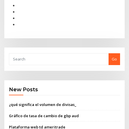
Go
New Posts
¿qué significa el volumen de divisas_
Gráfico de tasa de cambio de gbp aud
Plataforma web td ameritrade