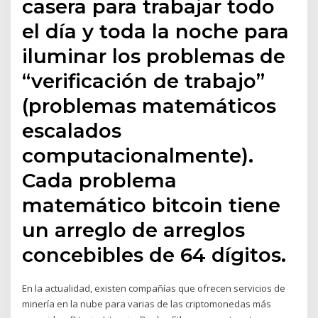
casera para trabajar todo
el día y toda la noche para
iluminar los problemas de
“verificación de trabajo”
(problemas matemáticos
escalados
computacionalmente).
Cada problema
matemático bitcoin tiene
un arreglo de arreglos
concebibles de 64 dígitos.
En la actualidad, existen compañías que ofrecen servicios de
minería en la nube para varias de las criptomonedas más