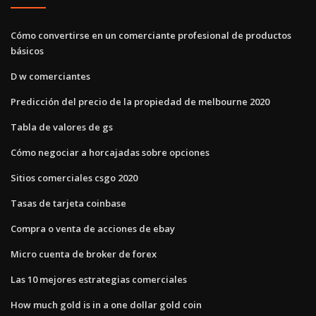
Cómo convertirse en un comerciante profesional de productos
básicos
D w comerciantes
Predicción del precio de la propiedad de melbourne 2020
Tabla de valores de gs
Cómo negociar a horcajadas sobre opciones
Sitios comerciales csgo 2020
Tasas de tarjeta coinbase
Compra o venta de acciones de ebay
Micro cuenta de broker de forex
Las 10 mejores estrategias comerciales
How much gold is in a one dollar gold coin