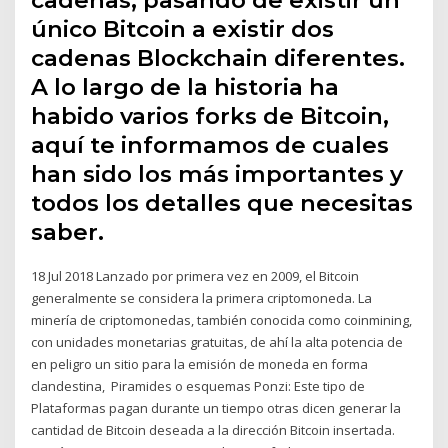
único Bitcoin a existir dos
cadenas Blockchain diferentes.
A lo largo de la historia ha
habido varios forks de Bitcoin,
aquí te informamos de cuales
han sido los más importantes y
todos los detalles que necesitas
saber.
18 Jul 2018 Lanzado por primera vez en 2009, el Bitcoin
generalmente se considera la primera criptomoneda. La
minería de criptomonedas, también conocida como coinmining, ​​
con unidades monetarias gratuitas, de ahí la alta potencia de
en peligro un sitio para la emisión de moneda en forma
clandestina, Piramides o esquemas Ponzi: Este tipo de
Plataformas pagan durante un tiempo otras dicen generar la
cantidad de Bitcoin deseada a la dirección Bitcoin insertada.