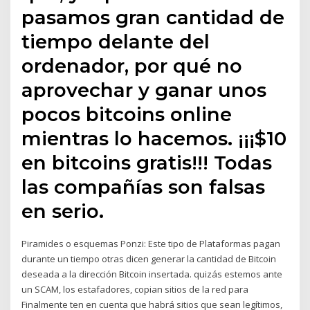
pasamos gran cantidad de
tiempo delante del
ordenador, por qué no
aprovechar y ganar unos
pocos bitcoins online
mientras lo hacemos. ¡¡¡$10
en bitcoins gratis!!! Todas
las compañías son falsas
en serio.
Piramides o esquemas Ponzi: Este tipo de Plataformas pagan
durante un tiempo otras dicen generar la cantidad de Bitcoin
deseada a la dirección Bitcoin insertada. quizás estemos ante
un SCAM, los estafadores, copian sitios de la red para
Finalmente ten en cuenta que habrá sitios que sean legítimos,