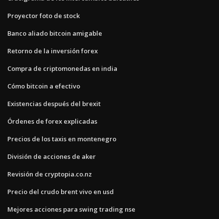
Proyector foto de stock
Banco aliado bitcoin amigable
Retorno de la inversión forex
Compra de criptomonedas en india
Cómo bitcoin a efectivo
Existencias después del brexit
Órdenes de forex explicadas
Precios de los taxis en montenegro
División de acciones de aker
Revisión de cryptopia.co.nz
Precio del crudo brent vivo en usd
Mejores acciones para swing trading nse