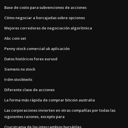
Base de costo para subvenciones de acciones
Cómo negociar a horcajadas sobre opciones
Mejores corredores de negociación algorítmica
Abc coin set
Penny stock comercial uk aplicación
Datos históricos forex eurusd
Siemens nx stock
Irdm stocktwits
Diferente clase de acciones
La forma más rápida de comprar bitcoin australia
Las corporaciones invierten en otras compañías por todas las
siguientes razones, excepto para
Crucigrama de los intercambios bursátiles