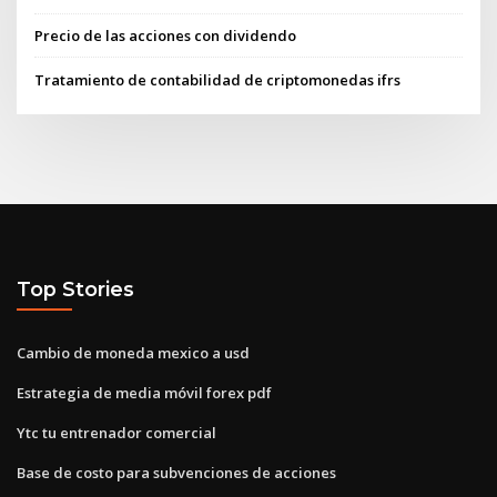
Precio de las acciones con dividendo
Tratamiento de contabilidad de criptomonedas ifrs
Top Stories
Cambio de moneda mexico a usd
Estrategia de media móvil forex pdf
Ytc tu entrenador comercial
Base de costo para subvenciones de acciones