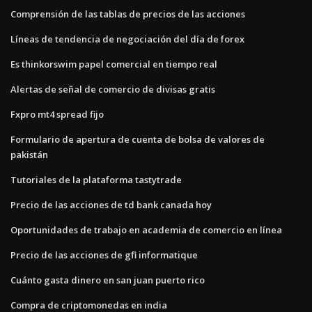
Comprensión de las tablas de precios de las acciones
Líneas de tendencia de negociación del día de forex
Es thinkorswim papel comercial en tiempo real
Alertas de señal de comercio de divisas gratis
Fxpro mt4 spread fijo
Formulario de apertura de cuenta de bolsa de valores de
pakistán
Tutoriales de la plataforma tastytrade
Precio de las acciones de td bank canada hoy
Oportunidades de trabajo en academia de comercio en línea
Precio de las acciones de gfi informatique
Cuánto gasta dinero en san juan puerto rico
Compra de criptomonedas en india