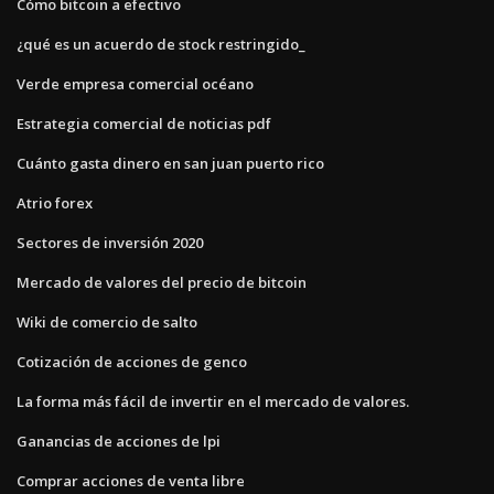
Cómo bitcoin a efectivo
¿qué es un acuerdo de stock restringido_
Verde empresa comercial océano
Estrategia comercial de noticias pdf
Cuánto gasta dinero en san juan puerto rico
Atrio forex
Sectores de inversión 2020
Mercado de valores del precio de bitcoin
Wiki de comercio de salto
Cotización de acciones de genco
La forma más fácil de invertir en el mercado de valores.
Ganancias de acciones de lpi
Comprar acciones de venta libre