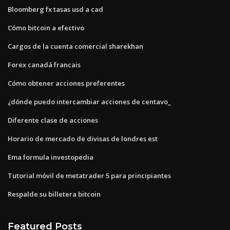
Bloomberg fx tasas usd a cad
Cómo bitcoin a efectivo
Cargos de la cuenta comercial sharekhan
Forex canadá francais
Cómo obtener acciones preferentes
¿dónde puedo intercambiar acciones de centavo_
Diferente clase de acciones
Horario de mercado de divisas de londres est
Ema formula investopedia
Tutorial móvil de metatrader 5 para principiantes
Respalde su billetera bitcoin
Featured Posts