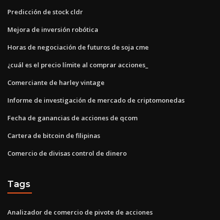
Predicción de stock cldr
Mejora de inversión robótica
Horas de negociación de futuros de soja cme
¿cuál es el precio límite al comprar acciones_
Comerciante de harley vintage
Informe de investigación de mercado de criptomonedas
Fecha de ganancias de acciones de qcom
Cartera de bitcoin de filipinas
Comercio de divisas control de dinero
Tags
Analizador de comercio de pivote de acciones