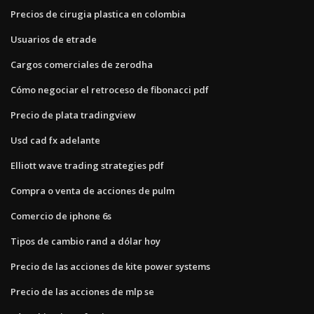
Precios de cirugia plastica en colombia
Usuarios de etrade
Cargos comerciales de zerodha
Cómo negociar el retroceso de fibonacci pdf
Precio de plata tradingview
Usd cad fx adelante
Elliott wave trading strategies pdf
Compra o venta de acciones de pulm
Comercio de iphone 6s
Tipos de cambio rand a dólar hoy
Precio de las acciones de kite power systems
Precio de las acciones de mlp se