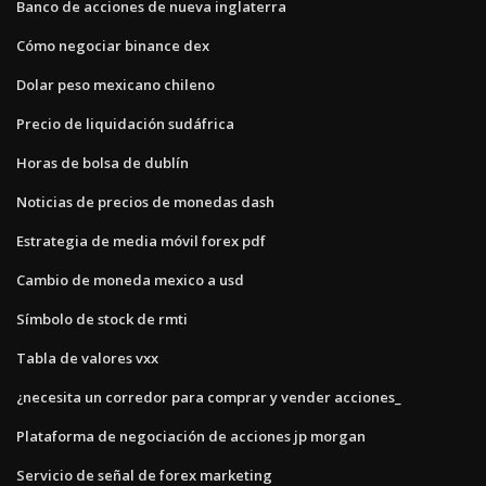
Banco de acciones de nueva inglaterra
Cómo negociar binance dex
Dolar peso mexicano chileno
Precio de liquidación sudáfrica
Horas de bolsa de dublín
Noticias de precios de monedas dash
Estrategia de media móvil forex pdf
Cambio de moneda mexico a usd
Símbolo de stock de rmti
Tabla de valores vxx
¿necesita un corredor para comprar y vender acciones_
Plataforma de negociación de acciones jp morgan
Servicio de señal de forex marketing