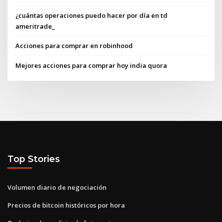
¿cuántas operaciones puedo hacer por día en td
ameritrade_
Acciones para comprar en robinhood
Mejores acciones para comprar hoy india quora
Top Stories
Volumen diario de negociación
Precios de bitcoin históricos por hora