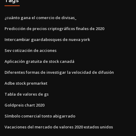
Tags
¿cuánto gana el comercio de divisas_
Predicción de precios criptográficos finales de 2020
Intercambiar guardabosques de nueva york
Sev cotización de acciones
Aplicación gratuita de stock canadá
Diferentes formas de investigar la velocidad de difusión
Adbe stock premarket
Tabla de valores de gs
Goldpreis chart 2020
Símbolo comercial tonto abigarrado
Vacaciones del mercado de valores 2020 estados unidos