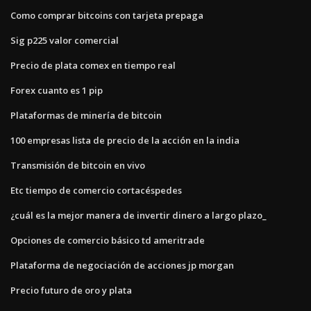
Como comprar bitcoins con tarjeta prepaga
Sig p225 valor comercial
Precio de plata comex en tiempo real
Forex cuanto es 1 pip
Plataformas de minería de bitcoin
100 empresas lista de precio de la acción en la india
Transmisión de bitcoin en vivo
Etc tiempo de comercio cortacéspedes
¿cuál es la mejor manera de invertir dinero a largo plazo_
Opciones de comercio básico td ameritrade
Plataforma de negociación de acciones jp morgan
Precio futuro de oro y plata