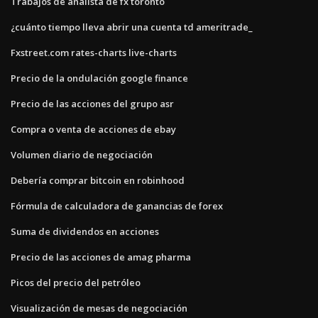
Trabajos de analista de fx toronto
¿cuánto tiempo lleva abrir una cuenta td ameritrade_
Fxstreet.com rates-charts live-charts
Precio de la ondulación google finance
Precio de las acciones del grupo asr
Compra o venta de acciones de ebay
Volumen diario de negociación
Debería comprar bitcoin en robinhood
Fórmula de calculadora de ganancias de forex
Suma de dividendos en acciones
Precio de las acciones de amag pharma
Picos del precio del petróleo
Visualización de mesas de negociación