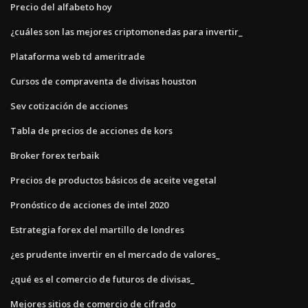
Precio del alfabeto hoy
¿cuáles son las mejores criptomonedas para invertir_
Plataforma web td ameritrade
Cursos de compraventa de divisas houston
Sev cotización de acciones
Tabla de precios de acciones de kors
Broker forex terbaik
Precios de productos básicos de aceite vegetal
Pronóstico de acciones de intel 2020
Estrategia forex del martillo de londres
¿es prudente invertir en el mercado de valores_
¿qué es el comercio de futuros de divisas_
Mejores sitios de comercio de cifrado