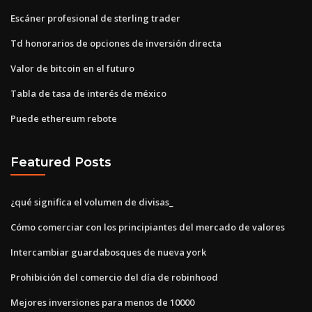
Escáner profesional de sterling trader
Td honorarios de opciones de inversión directa
Valor de bitcoin en el futuro
Tabla de tasa de interés de méxico
Puede ethereum rebote
Featured Posts
¿qué significa el volumen de divisas_
Cómo comerciar con los principiantes del mercado de valores
Intercambiar guardabosques de nueva york
Prohibición del comercio del día de robinhood
Mejores inversiones para menos de 10000