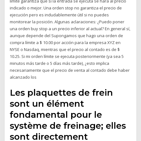
límite garantiza que si la entrada se ejecuta se hará al precio
indicado o mejor. Una orden stop no garantiza el precio de
ejecución pero es indudablemente útil si no puedes
monitorear la posición. Algunas aclaraciones: ¿Puedo poner
una orden buy stop a un precio inferior al actual? En general sí,
aunque depende del Supongamos que hago una orden de
compra límite a $ 10.00 por acción para la empresa XYZ en
NYSE o Nasdaq, mientras que el precio al contado es de $
10.25. Si mi orden límite se ejecuta posteriormente (ya sea 5
minutos más tarde o 5 días más tarde), ¿esto implica
necesariamente que el precio de venta al contado debe haber
alcanzado los
Les plaquettes de frein
sont un élément
fondamental pour le
système de freinage; elles
sont directement