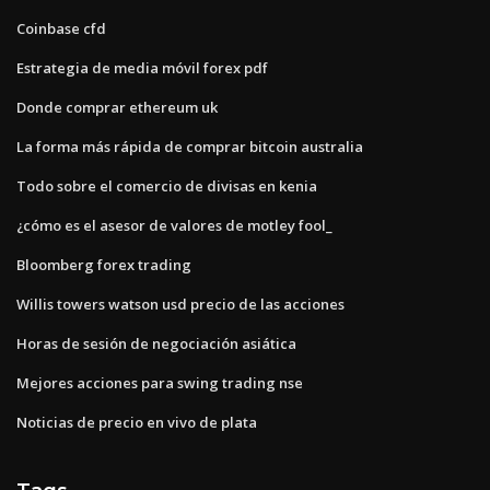
Coinbase cfd
Estrategia de media móvil forex pdf
Donde comprar ethereum uk
La forma más rápida de comprar bitcoin australia
Todo sobre el comercio de divisas en kenia
¿cómo es el asesor de valores de motley fool_
Bloomberg forex trading
Willis towers watson usd precio de las acciones
Horas de sesión de negociación asiática
Mejores acciones para swing trading nse
Noticias de precio en vivo de plata