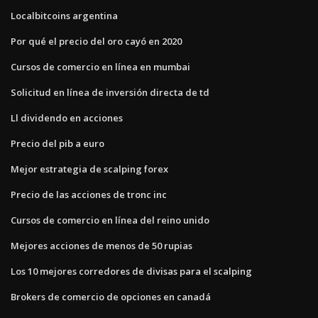
Localbitcoins argentina
Por qué el precio del oro cayó en 2020
Cursos de comercio en línea en mumbai
Solicitud en línea de inversión directa de td
Ll dividendo en acciones
Precio del pib a euro
Mejor estrategia de scalping forex
Precio de las acciones de tronc inc
Cursos de comercio en línea del reino unido
Mejores acciones de menos de 50 rupias
Los 10 mejores corredores de divisas para el scalping
Brokers de comercio de opciones en canadá