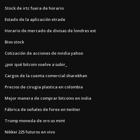
Stock de irtc fuera de horario
Estado de la aplicación etrade
Horario de mercado de divisas de londres est
Bios stock
Cotización de acciones de nvidia yahoo
¿por qué bitcoin vuelve a subir_
Cargos de la cuenta comercial sharekhan
Precios de cirugia plastica en colombia
Mejor manera de comprar bitcoins en india
Fábrica de señales de forex en twitter
Trump moneda de oro us mint
Nikkei 225 futuros en vivo