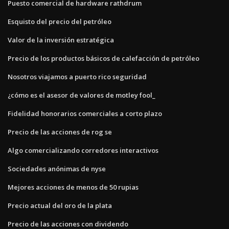
Puesto comercial de hardware rathdrum
Esquisto del precio del petróleo
Valor de la inversión estratégica
Precio de los productos básicos de calefacción de petróleo
Nosotros viajamos a puerto rico seguridad
¿cómo es el asesor de valores de motley fool_
Fidelidad honorarios comerciales a corto plazo
Precio de las acciones de rog se
Algo comercializando corredores interactivos
Sociedades anónimas de nyse
Mejores acciones de menos de 50 rupias
Precio actual del oro de la plata
Precio de las acciones con dividendo