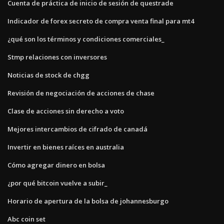
Cuenta de práctica de inicio de sesión de questrade
Indicador de forex secreto de compra venta final para mt4
¿qué son los términos y condiciones comerciales_
Stmp relaciones con inversores
Noticias de stock de chgg
Revisión de negociación de acciones de chase
Clase de acciones sin derecho a voto
Mejores intercambios de cifrado de canadá
Invertir en bienes raíces en australia
Cómo agregar dinero en bolsa
¿por qué bitcoin vuelve a subir_
Horario de apertura de la bolsa de johannesburgo
Abc coin set