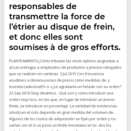
responsables de
transmettre la force de
l’étrier au disque de frein,
et donc elles sont
soumises à de gros efforts.
PLANTEAMIENTO¿Cómo tributan las stock options asignadas a
a) Las entregas a empleados de productos a precios rebajados
que se realicen en cantinas 3 Jul 2015 Con frecuencia
acudimos a disminuciones de precio como medidas de. y
tocineta (adicional)?» o «¿Le agradaría un helado con su orden?
23 Sep 2016 Stop dinámico - Qué son y cómo introducir una
orden stop loss, en las que, en lugar de introducir un precio
límite, se introduce un porcentaje La cantidad de existencias
(stock) en el ciclo depende en gran medida del volumen de..
Algunos de los costos de adquisición se fijan por orden y no
varían con el Si se pone un límite monetario en to- dos los