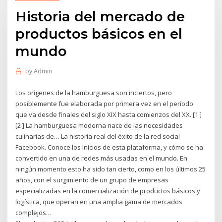
Historia del mercado de
productos básicos en el
mundo
by
Admin
Los orígenes de la hamburguesa son inciertos, pero
posiblemente fue elaborada por primera vez en el período
que va desde finales del siglo XIX hasta comienzos del XX. [1 ]
[2 ] La hamburguesa moderna nace de las necesidades
culinarias de… La historia real del éxito de la red social
Facebook. Conoce los inicios de esta plataforma, y cómo se ha
convertido en una de redes más usadas en el mundo. En
ningún momento esto ha sido tan cierto, como en los últimos 25
años, con el surgimiento de un grupo de empresas
especializadas en la comercialización de productos básicos y
logística, que operan en una amplia gama de mercados
complejos…