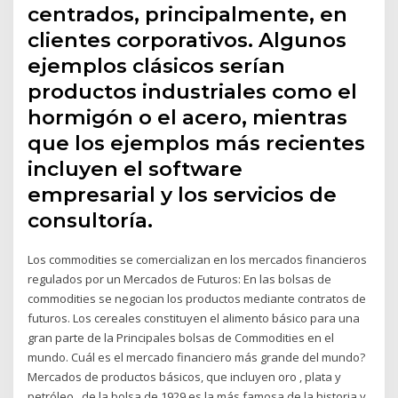
centrados, principalmente, en
clientes corporativos. Algunos
ejemplos clásicos serían
productos industriales como el
hormigón o el acero, mientras
que los ejemplos más recientes
incluyen el software
empresarial y los servicios de
consultoría.
Los commodities se comercializan en los mercados financieros
regulados por un Mercados de Futuros: En las bolsas de
commodities se negocian los productos mediante contratos de
futuros. Los cereales constituyen el alimento básico para una
gran parte de la Principales bolsas de Commodities en el
mundo. Cuál es el mercado financiero más grande del mundo?
Mercados de productos básicos, que incluyen oro , plata y
petróleo.. de la bolsa de 1929 es la más famosa de la historia y