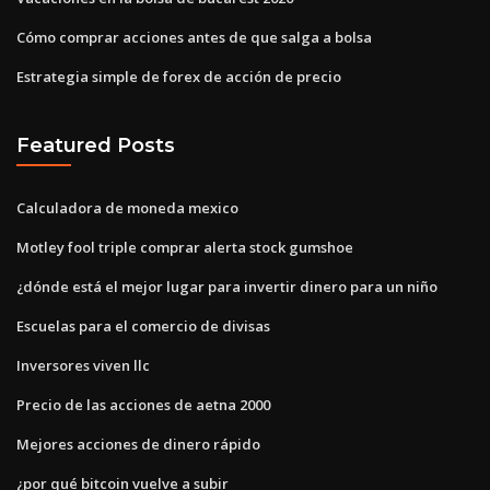
Cómo comprar acciones antes de que salga a bolsa
Estrategia simple de forex de acción de precio
Featured Posts
Calculadora de moneda mexico
Motley fool triple comprar alerta stock gumshoe
¿dónde está el mejor lugar para invertir dinero para un niño
Escuelas para el comercio de divisas
Inversores viven llc
Precio de las acciones de aetna 2000
Mejores acciones de dinero rápido
¿por qué bitcoin vuelve a subir_