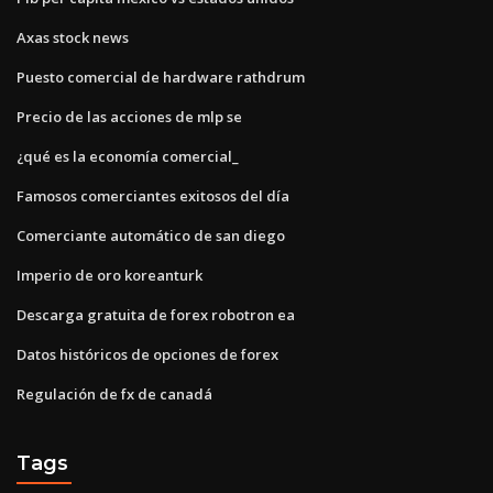
Axas stock news
Puesto comercial de hardware rathdrum
Precio de las acciones de mlp se
¿qué es la economía comercial_
Famosos comerciantes exitosos del día
Comerciante automático de san diego
Imperio de oro koreanturk
Descarga gratuita de forex robotron ea
Datos históricos de opciones de forex
Regulación de fx de canadá
Tags