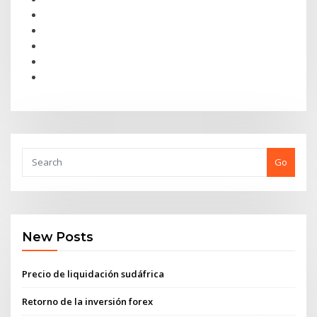
Go
New Posts
Precio de liquidación sudáfrica
Retorno de la inversión forex