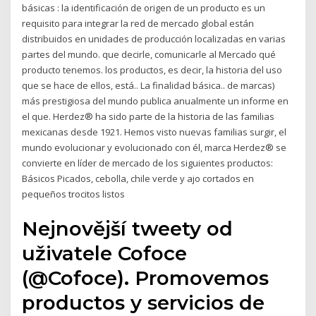
básicas : la identificación de origen de un producto es un
requisito para integrar la red de mercado global están
distribuidos en unidades de producción localizadas en varias
partes del mundo. que decirle, comunicarle al Mercado qué
producto tenemos. los productos, es decir, la historia del uso
que se hace de ellos, está.. La finalidad básica.. de marcas)
más prestigiosa del mundo publica anualmente un informe en
el que. Herdez® ha sido parte de la historia de las familias
mexicanas desde 1921. Hemos visto nuevas familias surgir, el
mundo evolucionar y evolucionado con él, marca Herdez® se
convierte en líder de mercado de los siguientes productos:
Básicos Picados, cebolla, chile verde y ajo cortados en
pequeños trocitos listos
Nejnovější tweety od
uživatele Cofoce
(@Cofoce). Promovemos
productos y servicios de