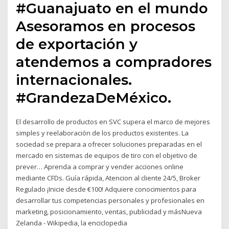
#Guanajuato en el mundo
Asesoramos en procesos
de exportación y
atendemos a compradores
internacionales.
#GrandezaDeMéxico.
El desarrollo de productos en SVC supera el marco de mejores
simples y reelaboración de los productos existentes. La
sociedad se prepara a ofrecer soluciones preparadas en el
mercado en sistemas de equipos de tiro con el objetivo de
prever… Aprenda a comprar y vender acciones online
mediante CFDs. Guía rápida, Atencion al cliente 24/5, Broker
Regulado ¡Inicie desde €100! Adquiere conocimientos para
desarrollar tus competencias personales y profesionales en
marketing, posicionamiento, ventas, publicidad y másNueva
Zelanda - Wikipedia, la enciclopedia