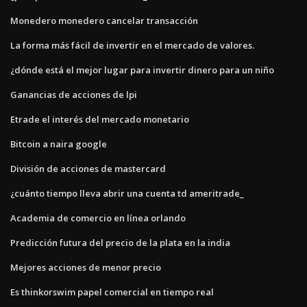
Monedero monedero cancelar transacción
La forma más fácil de invertir en el mercado de valores.
¿dónde está el mejor lugar para invertir dinero para un niño
Ganancias de acciones de lpi
Etrade el interés del mercado monetario
Bitcoin a naira google
División de acciones de mastercard
¿cuánto tiempo lleva abrir una cuenta td ameritrade_
Academia de comercio en línea orlando
Predicción futura del precio de la plata en la india
Mejores acciones de menor precio
Es thinkorswim papel comercial en tiempo real