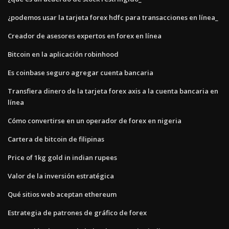
¿podemos usar la tarjeta forex hdfc para transacciones en línea_
Creador de asesores expertos en forex en línea
Bitcoin en la aplicación robinhood
Es coinbase seguro agregar cuenta bancaria
Transfiera dinero de la tarjeta forex axis a la cuenta bancaria en
línea
Cómo convertirse en un operador de forex en nigeria
Cartera de bitcoin de filipinas
Price of 1kg gold in indian rupees
Valor de la inversión estratégica
Qué sitios web aceptan ethereum
Estrategia de patrones de gráfico de forex