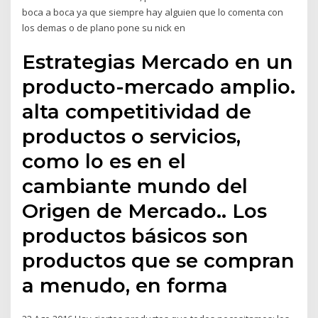
boca a boca ya que siempre hay alguien que lo comenta con
los demas o de plano pone su nick en
Estrategias Mercado en un
producto-mercado amplio.
alta competitividad de
productos o servicios,
como lo es en el
cambiante mundo del
Origen de Mercado.. Los
productos básicos son
productos que se compran
a menudo, en forma