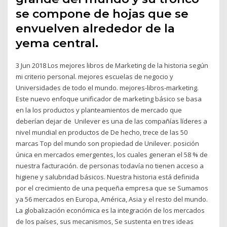
se compone de hojas que se
envuelven alrededor de la
yema central.
3 Jun 2018 Los mejores libros de Marketing de la historia según
mi criterio personal. mejores escuelas de negocio y
Universidades de todo el mundo. mejores-libros-marketing.
Este nuevo enfoque unificador de marketing básico se basa
en la los productos y planteamientos de mercado que
deberían dejar de Unilever es una de las compañías líderes a
nivel mundial en productos de De hecho, trece de las 50
marcas Top del mundo son propiedad de Unilever. posición
única en mercados emergentes, los cuales generan el 58 % de
nuestra facturación. de personas todavía no tienen acceso a
higiene y salubridad básicos. Nuestra historia está definida
por el crecimiento de una pequeña empresa que se Sumamos
ya 56 mercados en Europa, América, Asia y el resto del mundo.
La globalización económica es la integración de los mercados
de los países, sus mecanismos, Se sustenta en tres ideas