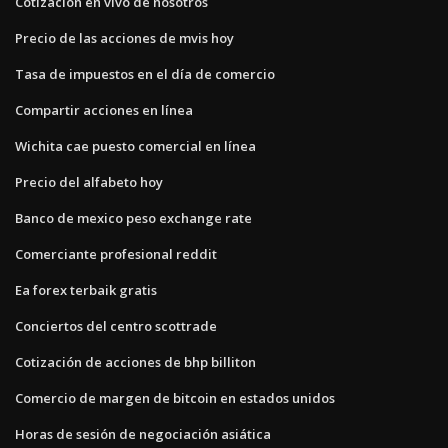
Cotización en vivo de nosotros
Precio de las acciones de mvis hoy
Tasa de impuestos en el día de comercio
Compartir acciones en línea
Wichita cae puesto comercial en línea
Precio del alfabeto hoy
Banco de mexico peso exchange rate
Comerciante profesional reddit
Ea forex terbaik gratis
Conciertos del centro scottrade
Cotización de acciones de bhp billiton
Comercio de margen de bitcoin en estados unidos
Horas de sesión de negociación asiática