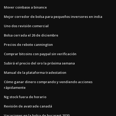
Mover coinbase a binance
Mejor corredor de bolsa para pequeños inversores en india
Uno dos revisión comercial
Bolsa cerrada el 26 de diciembre
Precios de rebote cannington
Comprar bitcoins con paypal sin verificación
Subirá el precio del oro la próxima semana
Manual de la plataforma tradestation
Cómo ganar dinero comprando y vendiendo acciones
rápidamente
Ng stock fuera de horario
Revisión de avatrade canadá
Vacaciones en la bolsa de bucarest 2020