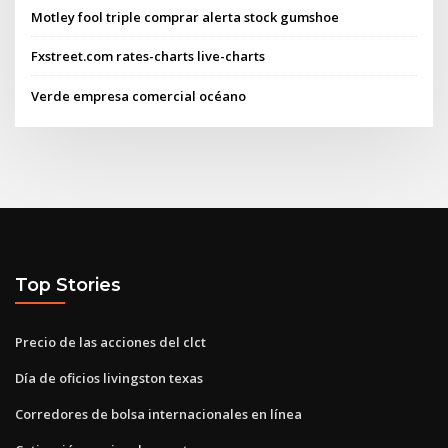
Motley fool triple comprar alerta stock gumshoe
Fxstreet.com rates-charts live-charts
Verde empresa comercial océano
Top Stories
Precio de las acciones del clct
Día de oficios livingston texas
Corredores de bolsa internacionales en línea