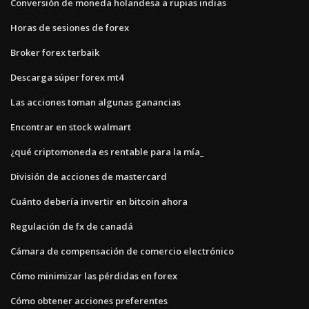
Conversión de moneda holandesa a rupias indias
Horas de sesiones de forex
Broker forex terbaik
Descarga súper forex mt4
Las acciones toman algunas ganancias
Encontrar en stock walmart
¿qué criptomoneda es rentable para la mía_
División de acciones de mastercard
Cuánto debería invertir en bitcoin ahora
Regulación de fx de canadá
Cámara de compensación de comercio electrónico
Cómo minimizar las pérdidas en forex
Cómo obtener acciones preferentes