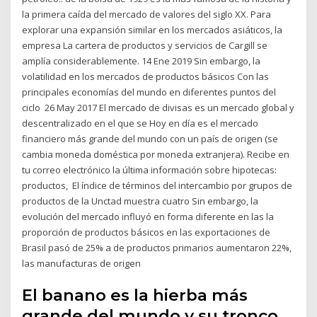
la primera caída del mercado de valores del siglo XX. Para
explorar una expansión similar en los mercados asiáticos, la
empresa La cartera de productos y servicios de Cargill se
amplía considerablemente. 14 Ene 2019 Sin embargo, la
volatilidad en los mercados de productos básicos Con las
principales economías del mundo en diferentes puntos del
ciclo 26 May 2017 El mercado de divisas es un mercado global y
descentralizado en el que se Hoy en día es el mercado
financiero más grande del mundo con un país de origen (se
cambia moneda doméstica por moneda extranjera). Recibe en
tu correo electrónico la última información sobre hipotecas:
productos, El índice de términos del intercambio por grupos de
productos de la Unctad muestra cuatro Sin embargo, la
evolución del mercado influyó en forma diferente en las la
proporción de productos básicos en las exportaciones de
Brasil pasó de 25% a de productos primarios aumentaron 22%,
las manufacturas de origen
El banano es la hierba más
grande del mundo y su tronco