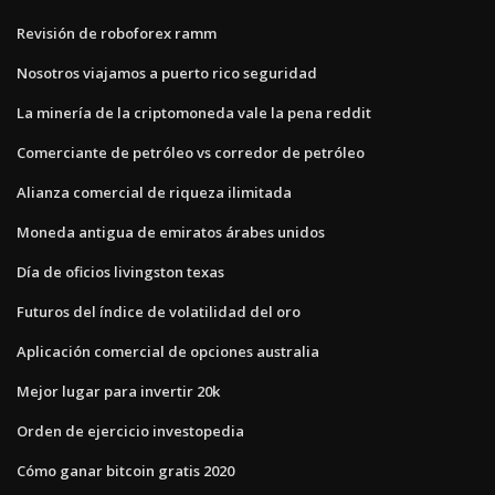
Revisión de roboforex ramm
Nosotros viajamos a puerto rico seguridad
La minería de la criptomoneda vale la pena reddit
Comerciante de petróleo vs corredor de petróleo
Alianza comercial de riqueza ilimitada
Moneda antigua de emiratos árabes unidos
Día de oficios livingston texas
Futuros del índice de volatilidad del oro
Aplicación comercial de opciones australia
Mejor lugar para invertir 20k
Orden de ejercicio investopedia
Cómo ganar bitcoin gratis 2020