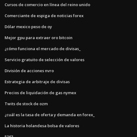
Cursos de comercio en línea del reino unido
Comerciante de espiga de noticias forex
Dólar mexico peso de oy
Mejor gpu para extraer oro bitcoin
¿cómo funciona el mercado de divisas_
Servicio gratuito de selección de valores
División de acciones nvro
Estrategia de arbitraje de divisas
Precios de liquidación de gas nymex
Twits de stock de ozm
¿cuál es la tasa de oferta y demanda en forex_
La historia holandesa bolsa de valores
5363