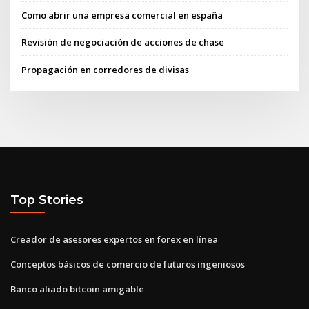
Como abrir una empresa comercial en españa
Revisión de negociación de acciones de chase
Propagación en corredores de divisas
Top Stories
Creador de asesores expertos en forex en línea
Conceptos básicos de comercio de futuros ingeniosos
Banco aliado bitcoin amigable