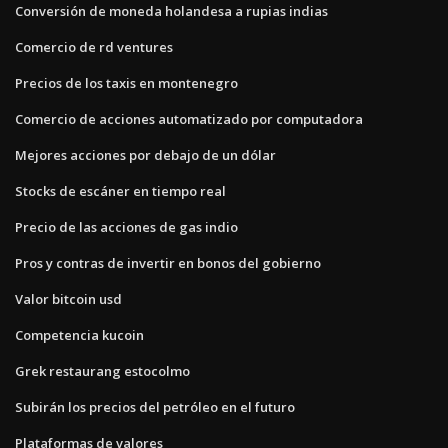
Conversión de moneda holandesa a rupias indias
Comercio de rd ventures
Precios de los taxis en montenegro
Comercio de acciones automatizado por computadora
Mejores acciones por debajo de un dólar
Stocks de escáner en tiempo real
Precio de las acciones de gas indio
Pros y contras de invertir en bonos del gobierno
Valor bitcoin usd
Competencia kucoin
Grek restaurang estocolmo
Subirán los precios del petróleo en el futuro
Plataformas de valores