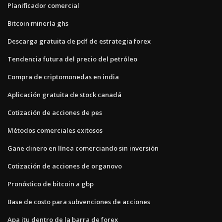
Planificador comercial
Bitcoin minería ghs
Descarga gratuita de pdf de estrategia forex
Tendencia futura del precio del petróleo
Compra de criptomonedas en india
Aplicación gratuita de stock canadá
Cotización de acciones de pes
Métodos comerciales exitosos
Gane dinero en línea comerciando sin inversión
Cotización de acciones de organovo
Pronóstico de bitcoin a gbp
Base de costo para subvenciones de acciones
Apa itu dentro de la barra de forex