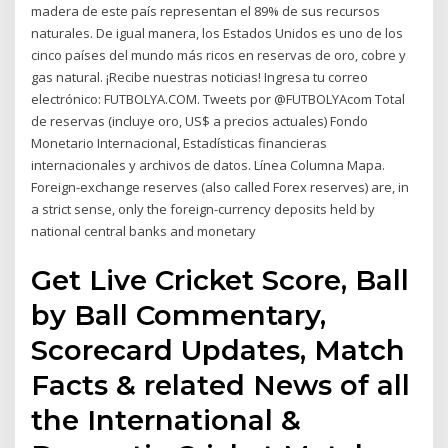
madera de este país representan el 89% de sus recursos
naturales. De igual manera, los Estados Unidos es uno de los
cinco países del mundo más ricos en reservas de oro, cobre y
gas natural. ¡Recibe nuestras noticias! Ingresa tu correo
electrónico: FUTBOLYA.COM. Tweets por @FUTBOLYAcom Total
de reservas (incluye oro, US$ a precios actuales) Fondo
Monetario Internacional, Estadísticas financieras
internacionales y archivos de datos. Línea Columna Mapa.
Foreign-exchange reserves (also called Forex reserves) are, in
a strict sense, only the foreign-currency deposits held by
national central banks and monetary
Get Live Cricket Score, Ball
by Ball Commentary,
Scorecard Updates, Match
Facts & related News of all
the International &