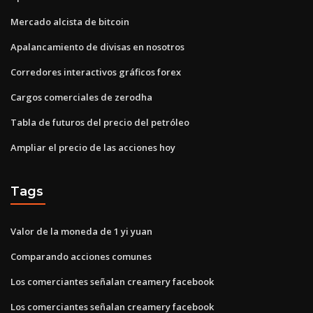
Mercado alcista de bitcoin
Apalancamiento de divisas en nosotros
Corredores interactivos gráficos forex
Cargos comerciales de zerodha
Tabla de futuros del precio del petróleo
Ampliar el precio de las acciones hoy
Tags
Valor de la moneda de 1 yi yuan
Comparando acciones comunes
Los comerciantes señalan creamery facebook
Los comerciantes señalan creamery facebook