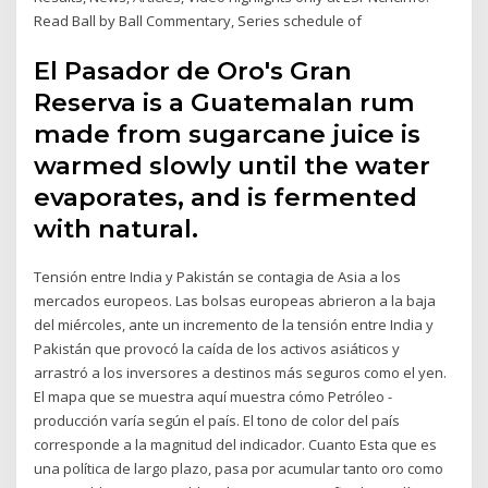
Read Ball by Ball Commentary, Series schedule of
El Pasador de Oro's Gran
Reserva is a Guatemalan rum
made from sugarcane juice is
warmed slowly until the water
evaporates, and is fermented
with natural.
Tensión entre India y Pakistán se contagia de Asia a los
mercados europeos. Las bolsas europeas abrieron a la baja
del miércoles, ante un incremento de la tensión entre India y
Pakistán que provocó la caída de los activos asiáticos y
arrastró a los inversores a destinos más seguros como el yen.
El mapa que se muestra aquí muestra cómo Petróleo -
producción varía según el país. El tono de color del país
corresponde a la magnitud del indicador. Cuanto Esta que es
una política de largo plazo, pasa por acumular tanto oro como