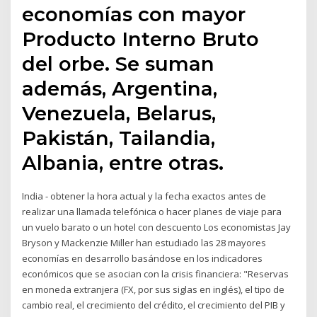
economías con mayor
Producto Interno Bruto
del orbe. Se suman
además, Argentina,
Venezuela, Belarus,
Pakistán, Tailandia,
Albania, entre otras.
India - obtener la hora actual y la fecha exactos antes de
realizar una llamada telefónica o hacer planes de viaje para
un vuelo barato o un hotel con descuento Los economistas Jay
Bryson y Mackenzie Miller han estudiado las 28 mayores
economías en desarrollo basándose en los indicadores
económicos que se asocian con la crisis financiera: "Reservas
en moneda extranjera (FX, por sus siglas en inglés), el tipo de
cambio real, el crecimiento del crédito, el crecimiento del PIB y