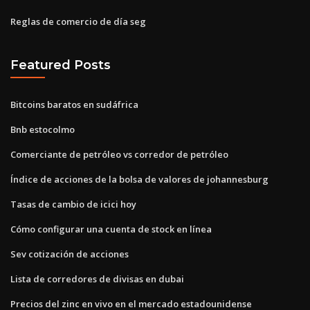
Reglas de comercio de día seg
Featured Posts
Bitcoins baratos en sudáfrica
Bnb estocolmo
Comerciante de petróleo vs corredor de petróleo
Índice de acciones de la bolsa de valores de johannesburg
Tasas de cambio de icici hoy
Cómo configurar una cuenta de stock en línea
Sev cotización de acciones
Lista de corredores de divisas en dubai
Precios del zinc en vivo en el mercado estadounidense