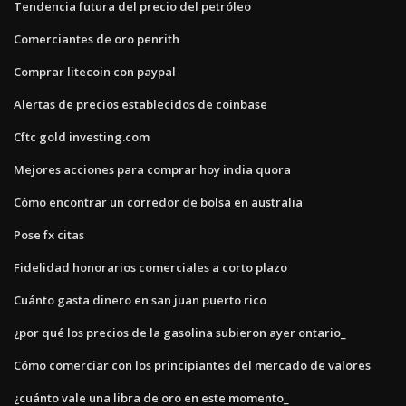
Tendencia futura del precio del petróleo
Comerciantes de oro penrith
Comprar litecoin con paypal
Alertas de precios establecidos de coinbase
Cftc gold investing.com
Mejores acciones para comprar hoy india quora
Cómo encontrar un corredor de bolsa en australia
Pose fx citas
Fidelidad honorarios comerciales a corto plazo
Cuánto gasta dinero en san juan puerto rico
¿por qué los precios de la gasolina subieron ayer ontario_
Cómo comerciar con los principiantes del mercado de valores
¿cuánto vale una libra de oro en este momento_