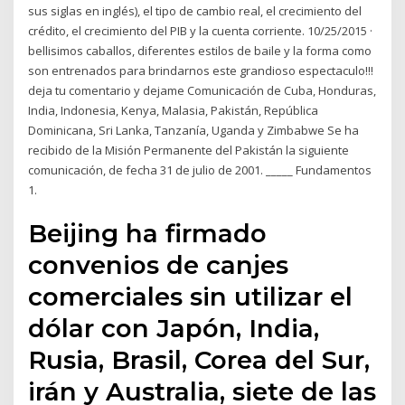
sus siglas en inglés), el tipo de cambio real, el crecimiento del
crédito, el crecimiento del PIB y la cuenta corriente. 10/25/2015 ·
bellisimos caballos, diferentes estilos de baile y la forma como
son entrenados para brindarnos este grandioso espectaculo!!!
deja tu comentario y dejame Comunicación de Cuba, Honduras,
India, Indonesia, Kenya, Malasia, Pakistán, República
Dominicana, Sri Lanka, Tanzanía, Uganda y Zimbabwe Se ha
recibido de la Misión Permanente del Pakistán la siguiente
comunicación, de fecha 31 de julio de 2001. _____ Fundamentos
1.
Beijing ha firmado
convenios de canjes
comerciales sin utilizar el
dólar con Japón, India,
Rusia, Brasil, Corea del Sur,
irán y Australia, siete de las