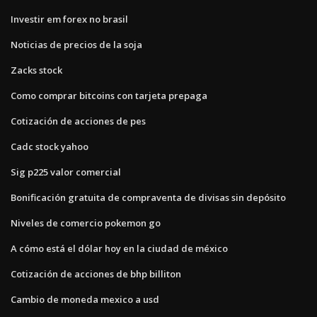
Investir em forex no brasil
Noticias de precios de la soja
Zacks stock
Como comprar bitcoins con tarjeta prepaga
Cotización de acciones de pes
Cadc stock yahoo
Sig p225 valor comercial
Bonificación gratuita de compraventa de divisas sin depósito
Niveles de comercio pokemon go
A cómo está el dólar hoy en la ciudad de méxico
Cotización de acciones de bhp billiton
Cambio de moneda mexico a usd