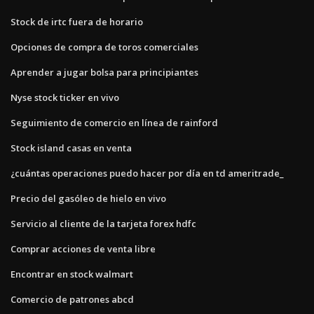
Stock de irtc fuera de horario
Opciones de compra de toros comerciales
Aprender a jugar bolsa para principiantes
Nyse stock ticker en vivo
Seguimiento de comercio en línea de rainford
Stock island casas en venta
¿cuántas operaciones puedo hacer por día en td ameritrade_
Precio del gasóleo de hielo en vivo
Servicio al cliente de la tarjeta forex hdfc
Comprar acciones de venta libre
Encontrar en stock walmart
Comercio de patrones abcd