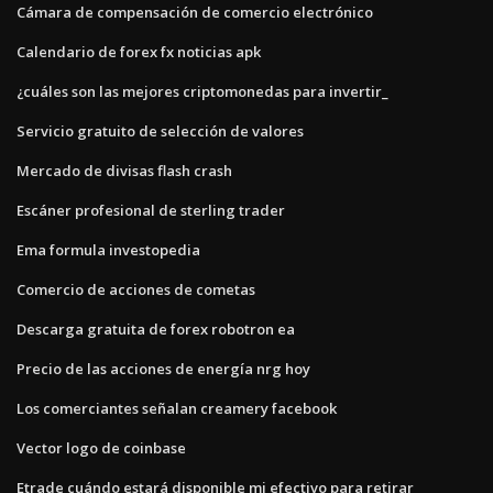
Cámara de compensación de comercio electrónico
Calendario de forex fx noticias apk
¿cuáles son las mejores criptomonedas para invertir_
Servicio gratuito de selección de valores
Mercado de divisas flash crash
Escáner profesional de sterling trader
Ema formula investopedia
Comercio de acciones de cometas
Descarga gratuita de forex robotron ea
Precio de las acciones de energía nrg hoy
Los comerciantes señalan creamery facebook
Vector logo de coinbase
Etrade cuándo estará disponible mi efectivo para retirar