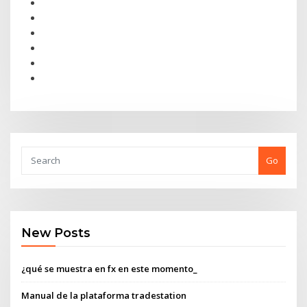
Go
New Posts
¿qué se muestra en fx en este momento_
Manual de la plataforma tradestation