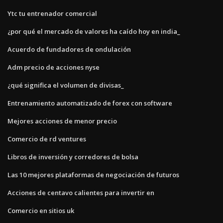
Ytc tu entrenador comercial
¿por qué el mercado de valores ha caído hoy en india_
Acuerdo de fundadores de ondulación
Adm precio de acciones nyse
¿qué significa el volumen de divisas_
Entrenamiento automatizado de forex con software
Mejores acciones de menor precio
Comercio de rd ventures
Libros de inversión y corredores de bolsa
Las 10 mejores plataformas de negociación de futuros
Acciones de centavo calientes para invertir en
Comercio en sitios uk