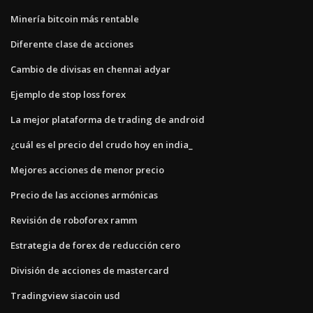
Minería bitcoin más rentable
Diferente clase de acciones
Cambio de divisas en chennai adyar
Ejemplo de stop loss forex
La mejor plataforma de trading de android
¿cuál es el precio del crudo hoy en india_
Mejores acciones de menor precio
Precio de las acciones armónicas
Revisión de roboforex ramm
Estrategia de forex de reducción cero
División de acciones de mastercard
Tradingview siacoin usd