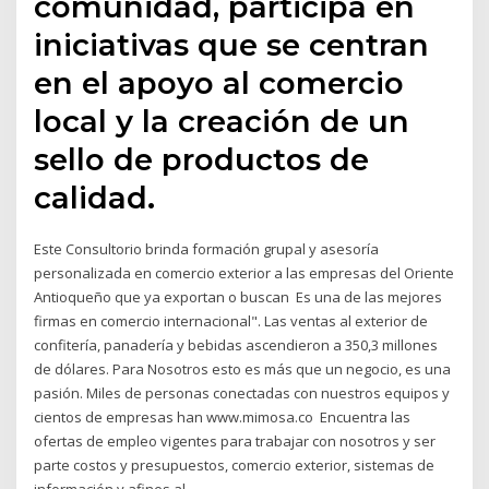
comunidad, participa en
iniciativas que se centran
en el apoyo al comercio
local y la creación de un
sello de productos de
calidad.
Este Consultorio brinda formación grupal y asesoría
personalizada en comercio exterior a las empresas del Oriente
Antioqueño que ya exportan o buscan Es una de las mejores
firmas en comercio internacional". Las ventas al exterior de
confitería, panadería y bebidas ascendieron a 350,3 millones
de dólares. Para Nosotros esto es más que un negocio, es una
pasión. Miles de personas conectadas con nuestros equipos y
cientos de empresas han www.mimosa.co Encuentra las
ofertas de empleo vigentes para trabajar con nosotros y ser
parte costos y presupuestos, comercio exterior, sistemas de
información y afines al