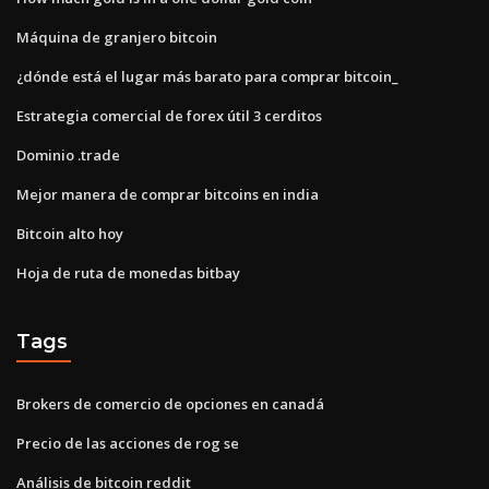
Máquina de granjero bitcoin
¿dónde está el lugar más barato para comprar bitcoin_
Estrategia comercial de forex útil 3 cerditos
Dominio .trade
Mejor manera de comprar bitcoins en india
Bitcoin alto hoy
Hoja de ruta de monedas bitbay
Tags
Brokers de comercio de opciones en canadá
Precio de las acciones de rog se
Análisis de bitcoin reddit