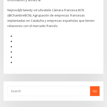
Nejnovější tweety od uživatele Cámara Francesa BCN
(@ChambreBCN). Agrupación de empresas francesas
implantadas en Cataluña y empresas españolas que tienen
relaciones con el mercado francés.
Go