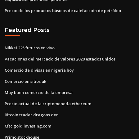
Precio de los productos básicos de calefacción de petróleo
Featured Posts
Nikkei 225 futuros en vivo
Vacaciones del mercado de valores 2020 estados unidos
Comercio de divisas en nigeria hoy
Comercio en sitios uk
Muy buen comercio de la empresa
Precio actual de la criptomoneda ethereum
Bitcoin trader dragons den
Cftc gold investing.com
Primo stockhouse