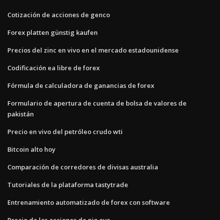
Cotización de acciones de genco
Forex platten günstig kaufen
Precios del zinc en vivo en el mercado estadounidense
Codificación ea libre de forex
Fórmula de calculadora de ganancias de forex
Formulario de apertura de cuenta de bolsa de valores de
pakistán
Precio en vivo del petróleo crudo wti
Bitcoin alto hoy
Comparación de corredores de divisas australia
Tutoriales de la plataforma tastytrade
Entrenamiento automatizado de forex con software
Precio de las acciones de nio eve