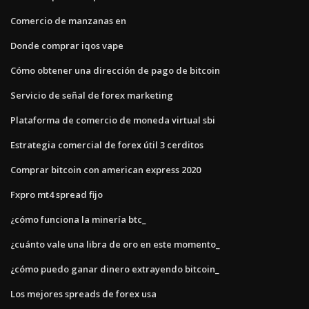
Comercio de manzanas en
Donde comprar iqos vape
Cómo obtener una dirección de pago de bitcoin
Servicio de señal de forex marketing
Plataforma de comercio de moneda virtual sbi
Estrategia comercial de forex útil 3 cerditos
Comprar bitcoin con american express 2020
Fxpro mt4 spread fijo
¿cómo funciona la minería btc_
¿cuánto vale una libra de oro en este momento_
¿cómo puedo ganar dinero extrayendo bitcoin_
Los mejores spreads de forex usa