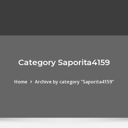
Category Saporita4159
Home
Archive by category "Saporita4159"