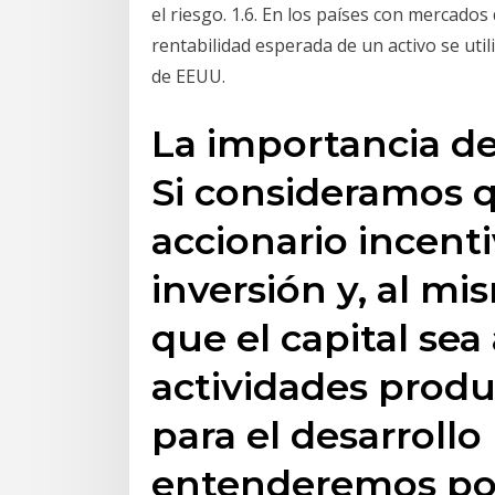
el riesgo. 1.6. En los países con mercados
rentabilidad esperada de un activo se uti
de EEUU.
La importancia de
Si consideramos 
accionario incenti
inversión y, al m
que el capital sea
actividades produ
para el desarrollo
entenderemos por