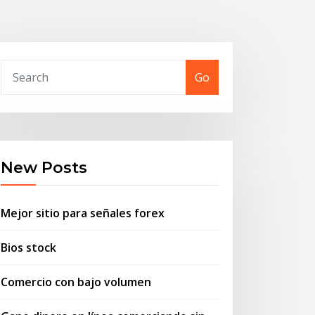
Go
New Posts
Mejor sitio para señales forex
Bios stock
Comercio con bajo volumen