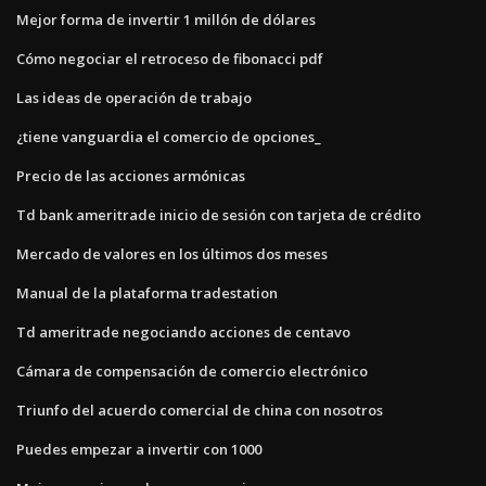
Mejor forma de invertir 1 millón de dólares
Cómo negociar el retroceso de fibonacci pdf
Las ideas de operación de trabajo
¿tiene vanguardia el comercio de opciones_
Precio de las acciones armónicas
Td bank ameritrade inicio de sesión con tarjeta de crédito
Mercado de valores en los últimos dos meses
Manual de la plataforma tradestation
Td ameritrade negociando acciones de centavo
Cámara de compensación de comercio electrónico
Triunfo del acuerdo comercial de china con nosotros
Puedes empezar a invertir con 1000