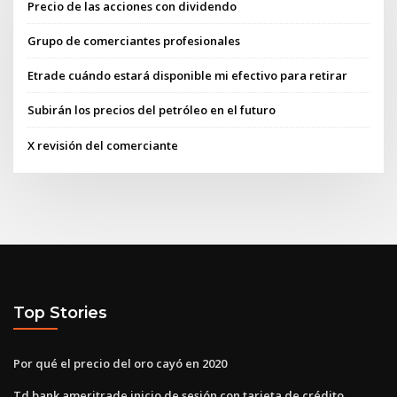
Precio de las acciones con dividendo
Grupo de comerciantes profesionales
Etrade cuándo estará disponible mi efectivo para retirar
Subirán los precios del petróleo en el futuro
X revisión del comerciante
Top Stories
Por qué el precio del oro cayó en 2020
Td bank ameritrade inicio de sesión con tarjeta de crédito