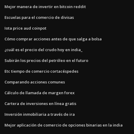
Mejor manera de invertir en bitcoin reddit
Escuelas para el comercio de divisas
Iota price aud coinpot
Cómo comprar acciones antes de que salga a bolsa
¿cuál es el precio del crudo hoy en india_
Subirán los precios del petróleo en el futuro
Etc tiempo de comercio cortacéspedes
Comparando acciones comunes
Cálculo de llamada de margen forex
Cartera de inversiones en línea gratis
Inversión inmobiliaria a través de ira
Mejor aplicación de comercio de opciones binarias en la india