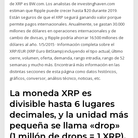
de XRP es BW.com. Los analistas de investinghaven.com
estiman que Ripple puede crecer hasta $20 durante 2019.
Están seguros de que el XRP seguirá ganando valor porque
permite pagos internacionales. Anualmente, se gastan 30.000
millones de dólares en operaciones internacionales y de
cambio de divisas, y Ripple podría ahorrar 16.500 millones de
dólares al año. 1/5/2015 · Información completa sobre el
XRP/EUR (XRP Euro BitStamp) incluyendo el tipo actual, último
cierre, volumen, oferta, demanda, rango intradía, rango de 52
semanas y mucho más. Encontrará más información en las
distintas secciones de esta página como datos históricos,
gráficos, conversor, análisis técnico, noticias, etc.
La moneda XRP es
divisible hasta 6 lugares
decimales, y la unidad más
pequeña se llama «drop»
(1 millón de drops = 1 XRP).