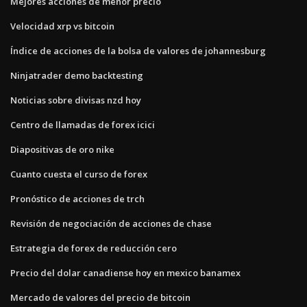
Mejores acciones de menor precio
Velocidad xrp vs bitcoin
Índice de acciones de la bolsa de valores de johannesburg
Ninjatrader demo backtesting
Noticias sobre divisas nzd hoy
Centro de llamadas de forex icici
Diapositivas de oro nike
Cuanto cuesta el curso de forex
Pronóstico de acciones de trch
Revisión de negociación de acciones de chase
Estrategia de forex de reducción cero
Precio del dolar canadiense hoy en mexico banamex
Mercado de valores del precio de bitcoin