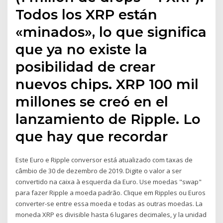
Todos los XRP están
«minados», lo que significa
que ya no existe la
posibilidad de crear
nuevos chips. XRP 100 mil
millones se creó en el
lanzamiento de Ripple. Lo
que hay que recordar
Este Euro e Ripple conversor está atualizado com taxas de
câmbio de 30 de dezembro de 2019. Digite o valor a ser
convertido na caixa à esquerda da Euro. Use moedas "swap"
para fazer Ripple a moeda padrão. Clique em Ripples ou Euros
converter-se entre essa moeda e todas as outras moedas. La
moneda XRP es divisible hasta 6 lugares decimales, y la unidad