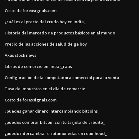
Costo de forexsignals.com
¿cuál es el precio del crudo hoy en india_
Historia del mercado de productos básicos en el mundo
Precio de las acciones de salud de ge hoy
Axas stock news
Libros de comercio en línea gratis
Configuración de la computadora comercial para la venta
Tasa de impuestos en el día de comercio
Costo de forexsignals.com
¿puedes ganar dinero intercambiando bitcoins_
¿puedes comprar bitcoin con tu tarjeta de crédito_
¿puedo intercambiar criptomonedas en robinhood_