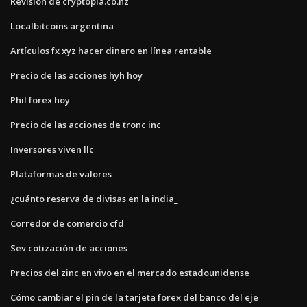
Revisión de cryptopia.co.nz
Localbitcoins argentina
Artículos fx xyz hacer dinero en línea rentable
Precio de las acciones hyh hoy
Phil forex hoy
Precio de las acciones de tronc inc
Inversores viven llc
Plataformas de valores
¿cuánto reserva de divisas en la india_
Corredor de comercio cfd
Sev cotización de acciones
Precios del zinc en vivo en el mercado estadounidense
Cómo cambiar el pin de la tarjeta forex del banco del eje