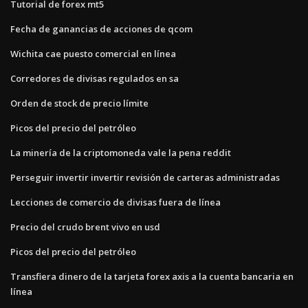
Tutorial de forex mt5
Fecha de ganancias de acciones de qcom
Wichita cae puesto comercial en línea
Corredores de divisas regulados en sa
Orden de stock de precio límite
Picos del precio del petróleo
La minería de la criptomoneda vale la pena reddit
Perseguir invertir invertir revisión de carteras administradas
Lecciones de comercio de divisas fuera de línea
Precio del crudo brent vivo en usd
Picos del precio del petróleo
Transfiera dinero de la tarjeta forex axis a la cuenta bancaria en
línea