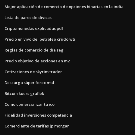
Mejor aplicación de comercio de opciones binarias en la india
Lista de pares de divisas
Criptomonedas explicadas pdf
Precio en vivo del petróleo crudo wti
Reglas de comercio de día seg
Precio objetivo de acciones en m2
Cotizaciones de skyrim trader
Descarga súper forex mt4
Bitcoin koers grafiek
Como comercializar tu ico
Fidelidad inversiones competencia
Comerciante de tarifas jp morgan