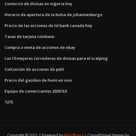
Comercio de divisas en nigeria hoy
Horario de apertura de la bolsa de johannesburgo
Precio de las acciones de td bank canada hoy
Tasas de tarjeta coinbase
Compra o venta de acciones de ebay
Los 10 mejores corredores de divisas para el scalping
Cotización de acciones de pdd
Precio del gasóleo de hielo en vivo
Equipo de comerciantes 2020 ltd
7275
Copyright © 2021 | Powered by
WordPress
|
ConsultStreet theme by