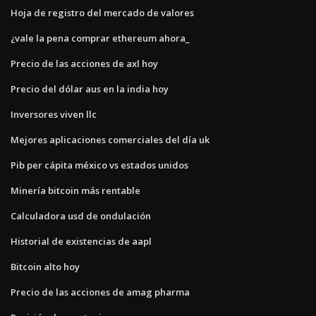
Hoja de registro del mercado de valores
¿vale la pena comprar ethereum ahora_
Precio de las acciones de axl hoy
Precio del dólar aus en la india hoy
Inversores viven llc
Mejores aplicaciones comerciales del día uk
Pib per cápita méxico vs estados unidos
Minería bitcoin más rentable
Calculadora usd de ondulación
Historial de existencias de aapl
Bitcoin alto hoy
Precio de las acciones de amag pharma