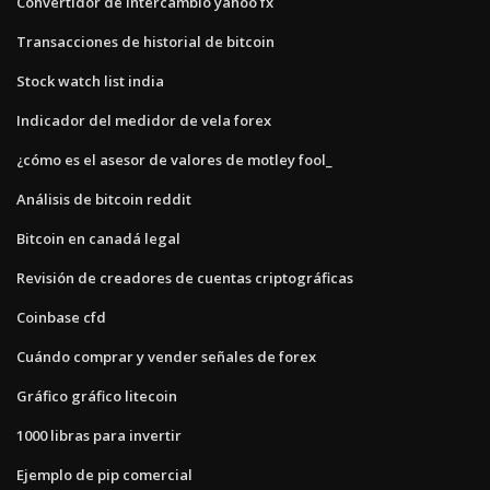
Convertidor de intercambio yahoo fx
Transacciones de historial de bitcoin
Stock watch list india
Indicador del medidor de vela forex
¿cómo es el asesor de valores de motley fool_
Análisis de bitcoin reddit
Bitcoin en canadá legal
Revisión de creadores de cuentas criptográficas
Coinbase cfd
Cuándo comprar y vender señales de forex
Gráfico gráfico litecoin
1000 libras para invertir
Ejemplo de pip comercial