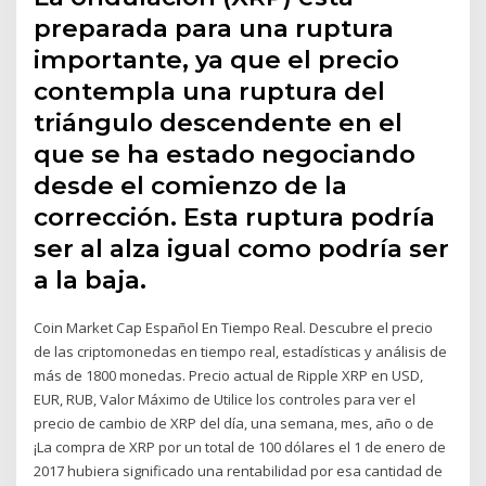
preparada para una ruptura
importante, ya que el precio
contempla una ruptura del
triángulo descendente en el
que se ha estado negociando
desde el comienzo de la
corrección. Esta ruptura podría
ser al alza igual como podría ser
a la baja.
Coin Market Cap Español En Tiempo Real. Descubre el precio
de las criptomonedas en tiempo real, estadísticas y análisis de
más de 1800 monedas. Precio actual de Ripple XRP en USD,
EUR, RUB, Valor Máximo de Utilice los controles para ver el
precio de cambio de XRP del día, una semana, mes, año o de
¡La compra de XRP por un total de 100 dólares el 1 de enero de
2017 hubiera significado una rentabilidad por esa cantidad de