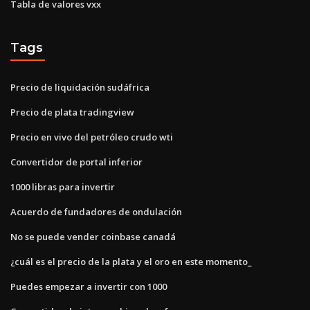
Tabla de valores vxx
Tags
Precio de liquidación sudáfrica
Precio de plata tradingview
Precio en vivo del petróleo crudo wti
Convertidor de portal inferior
1000 libras para invertir
Acuerdo de fundadores de ondulación
No se puede vender coinbase canadá
¿cuál es el precio de la plata y el oro en este momento_
Puedes empezar a invertir con 1000