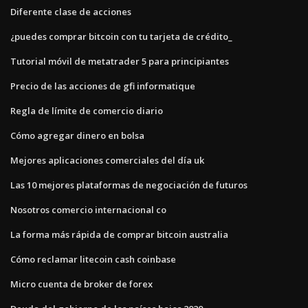
Diferente clase de acciones
¿puedes comprar bitcoin con tu tarjeta de crédito_
Tutorial móvil de metatrader 5 para principiantes
Precio de las acciones de gfi informatique
Regla de límite de comercio diario
Cómo agregar dinero en bolsa
Mejores aplicaciones comerciales del día uk
Las 10 mejores plataformas de negociación de futuros
Nosotros comercio internacional co
La forma más rápida de comprar bitcoin australia
Cómo reclamar litecoin cash coinbase
Micro cuenta de broker de forex