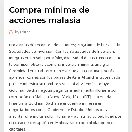
Compra mínima de
acciones malasia
by
Editor
Programas de recompra de acciones; Programa de bursatilidad
Sociedades de Inversión. Con las Sociedades de Inversión,
integras en un solo portafolio, diversidad de instrumentos que
te permiten obtener, con una inversión mínima, una gran
flexibilidad en tu ahorro. Con este juego interactivo podrás
aprender cuáles son los países de Asia. Al pinchar sobre cada
país se muestra su nombre y su capital. Además incluye
Goldman Sachs negocia pagar una multa multimillonaria por
corrupción en Malasia Nueva York, 19 dic (EFE). - La entidad
financiera Goldman Sachs se encuentra inmersa en
negociaciones con el Gobierno de Estados Unidos para
afrontar una multa multimillonaria y admitir su culpabilidad por
un caso de corrupción en Malasia vinculado al blanqueo de
capitales.