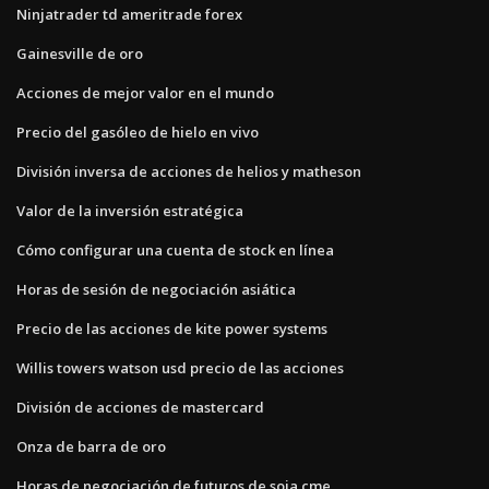
Ninjatrader td ameritrade forex
Gainesville de oro
Acciones de mejor valor en el mundo
Precio del gasóleo de hielo en vivo
División inversa de acciones de helios y matheson
Valor de la inversión estratégica
Cómo configurar una cuenta de stock en línea
Horas de sesión de negociación asiática
Precio de las acciones de kite power systems
Willis towers watson usd precio de las acciones
División de acciones de mastercard
Onza de barra de oro
Horas de negociación de futuros de soja cme