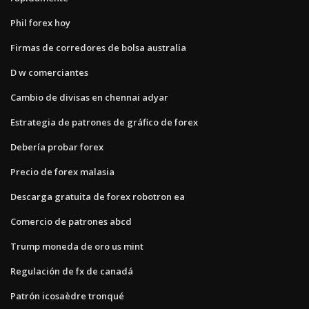
Phil forex hoy
Firmas de corredores de bolsa australia
D w comerciantes
Cambio de divisas en chennai adyar
Estrategia de patrones de gráfico de forex
Debería probar forex
Precio de forex malasia
Descarga gratuita de forex robotron ea
Comercio de patrones abcd
Trump moneda de oro us mint
Regulación de fx de canadá
Patrón icosaèdre tronqué