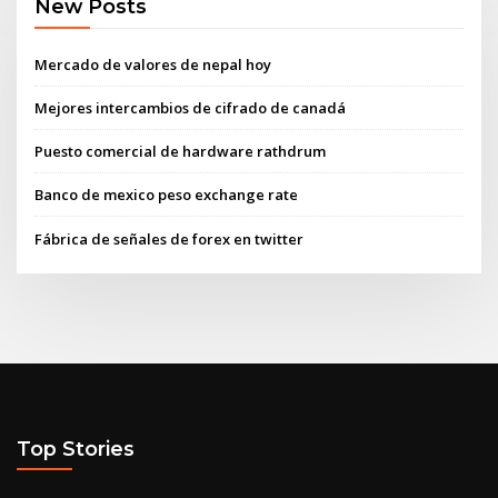
New Posts
Mercado de valores de nepal hoy
Mejores intercambios de cifrado de canadá
Puesto comercial de hardware rathdrum
Banco de mexico peso exchange rate
Fábrica de señales de forex en twitter
Top Stories