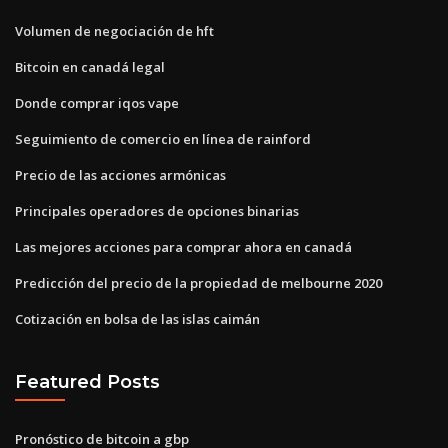
Volumen de negociación de hft
Bitcoin en canadá legal
Donde comprar iqos vape
Seguimiento de comercio en línea de rainford
Precio de las acciones armónicas
Principales operadores de opciones binarias
Las mejores acciones para comprar ahora en canadá
Predicción del precio de la propiedad de melbourne 2020
Cotización en bolsa de las islas caimán
Featured Posts
Pronóstico de bitcoin a gbp