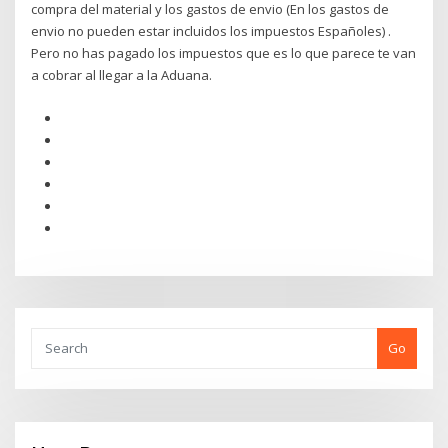
compra del material y los gastos de envio (En los gastos de
envio no pueden estar incluidos los impuestos Españoles) .
Pero no has pagado los impuestos que es lo que parece te van
a cobrar al llegar a la Aduana.
Go