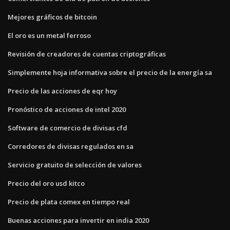
Mejores gráficos de bitcoin
El oro es un metal ferroso
Revisión de creadores de cuentas criptográficas
Simplemente hoja informativa sobre el precio de la energía sa
Precio de las acciones de eqr hoy
Pronóstico de acciones de intel 2020
Software de comercio de divisas cfd
Corredores de divisas regulados en sa
Servicio gratuito de selección de valores
Precio del oro usd kitco
Precio de plata comex en tiempo real
Buenas acciones para invertir en india 2020