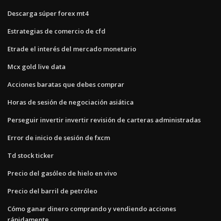
Descarga súper forex mt4
Estrategias de comercio de cfd
Etrade el interés del mercado monetario
Mcx gold live data
Acciones baratas que debes comprar
Horas de sesión de negociación asiática
Perseguir invertir invertir revisión de carteras administradas
Error de inicio de sesión de fxcm
Td stock ticker
Precio del gasóleo de hielo en vivo
Precio del barril de petróleo
Cómo ganar dinero comprando y vendiendo acciones
rápidamente