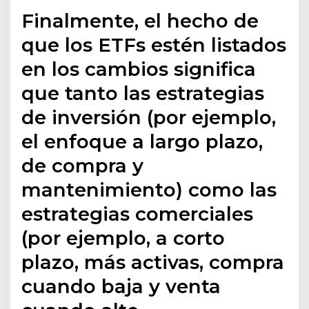
Finalmente, el hecho de
que los ETFs estén listados
en los cambios significa
que tanto las estrategias
de inversión (por ejemplo,
el enfoque a largo plazo,
de compra y
mantenimiento) como las
estrategias comerciales
(por ejemplo, a corto
plazo, más activas, compra
cuando baja y venta