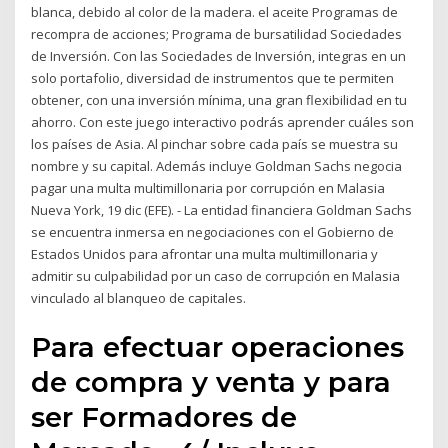
blanca, debido al color de la madera. el aceite Programas de
recompra de acciones; Programa de bursatilidad Sociedades
de Inversión. Con las Sociedades de Inversión, integras en un
solo portafolio, diversidad de instrumentos que te permiten
obtener, con una inversión mínima, una gran flexibilidad en tu
ahorro. Con este juego interactivo podrás aprender cuáles son
los países de Asia. Al pinchar sobre cada país se muestra su
nombre y su capital. Además incluye Goldman Sachs negocia
pagar una multa multimillonaria por corrupción en Malasia
Nueva York, 19 dic (EFE). - La entidad financiera Goldman Sachs
se encuentra inmersa en negociaciones con el Gobierno de
Estados Unidos para afrontar una multa multimillonaria y
admitir su culpabilidad por un caso de corrupción en Malasia
vinculado al blanqueo de capitales.
Para efectuar operaciones
de compra y venta y para
ser Formadores de