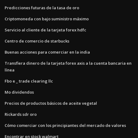
Predicciones futuras de la tasa de oro
Criptomoneda con bajo suministro máximo
Servicio al cliente de la tarjeta forex hdfc
Centro de comercio de starbucks
Buenas acciones para comerciar en la india
Transfiera dinero de la tarjeta forex axis a la cuenta bancaria en
línea
Fbo e _ trade clearing llc
Mo dividendos
Precios de productos básicos de aceite vegetal
Rickards sdr oro
Cómo comerciar con los principiantes del mercado de valores
Encontrar en stock walmart