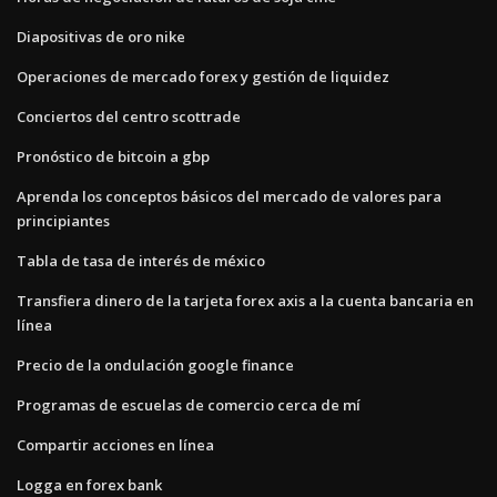
Diapositivas de oro nike
Operaciones de mercado forex y gestión de liquidez
Conciertos del centro scottrade
Pronóstico de bitcoin a gbp
Aprenda los conceptos básicos del mercado de valores para
principiantes
Tabla de tasa de interés de méxico
Transfiera dinero de la tarjeta forex axis a la cuenta bancaria en
línea
Precio de la ondulación google finance
Programas de escuelas de comercio cerca de mí
Compartir acciones en línea
Logga en forex bank