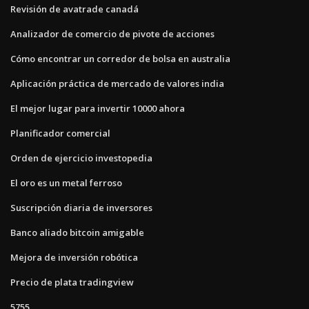
Revisión de avatrade canadá
Analizador de comercio de pivote de acciones
Cómo encontrar un corredor de bolsa en australia
Aplicación práctica de mercado de valores india
El mejor lugar para invertir 10000 ahora
Planificador comercial
Orden de ejercicio investopedia
El oro es un metal ferroso
Suscripción diaria de inversores
Banco aliado bitcoin amigable
Mejora de inversión robótica
Precio de plata tradingview
5755