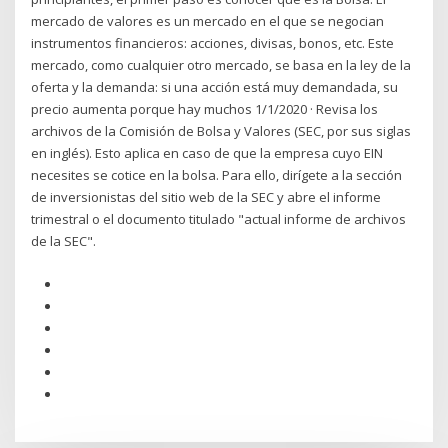
mercado de valores es un mercado en el que se negocian
instrumentos financieros: acciones, divisas, bonos, etc. Este
mercado, como cualquier otro mercado, se basa en la ley de la
oferta y la demanda: si una acción está muy demandada, su
precio aumenta porque hay muchos 1/1/2020 · Revisa los
archivos de la Comisión de Bolsa y Valores (SEC, por sus siglas
en inglés). Esto aplica en caso de que la empresa cuyo EIN
necesites se cotice en la bolsa. Para ello, dirígete a la sección
de inversionistas del sitio web de la SEC y abre el informe
trimestral o el documento titulado "actual informe de archivos
de la SEC".