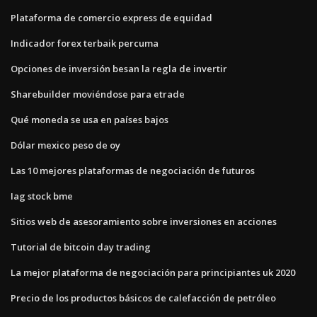
Plataforma de comercio express de equidad
Indicador forex terbaik percuma
Opciones de inversión besan la regla de invertir
Sharebuilder moviéndose para etrade
Qué moneda se usa en países bajos
Dólar mexico peso de oy
Las 10 mejores plataformas de negociación de futuros
Iag stock bme
Sitios web de asesoramiento sobre inversiones en acciones
Tutorial de bitcoin day trading
La mejor plataforma de negociación para principiantes uk 2020
Precio de los productos básicos de calefacción de petróleo