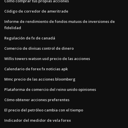
Como comprar tus propias acciones
Código de corredor de ameritrade
Informe de rendimiento de fondos mutuos de inversiones de
fidelidad
Regulación de fx de canadá
Comercio de divisas control de dinero
Willis towers watson usd precio de las acciones
Calendario de forex fx noticias apk
Mmc precio de las acciones bloomberg
Plataforma de comercio del reino unido opiniones
Cómo obtener acciones preferentes
El precio del petróleo cambia con el tiempo
Indicador del medidor de vela forex