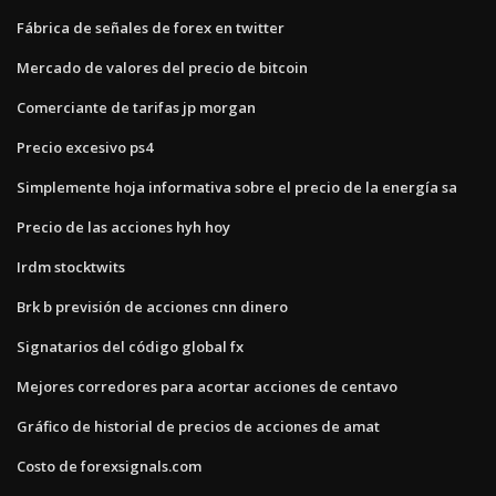
Fábrica de señales de forex en twitter
Mercado de valores del precio de bitcoin
Comerciante de tarifas jp morgan
Precio excesivo ps4
Simplemente hoja informativa sobre el precio de la energía sa
Precio de las acciones hyh hoy
Irdm stocktwits
Brk b previsión de acciones cnn dinero
Signatarios del código global fx
Mejores corredores para acortar acciones de centavo
Gráfico de historial de precios de acciones de amat
Costo de forexsignals.com