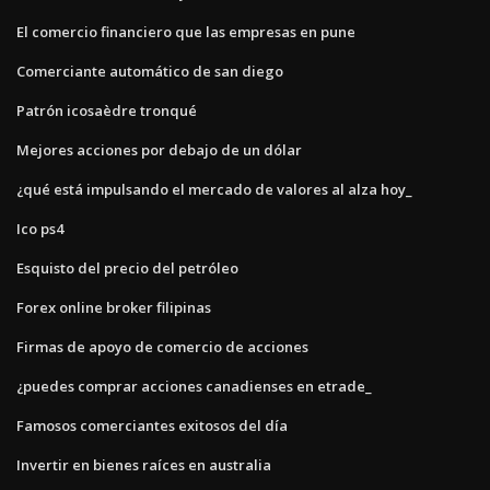
El comercio financiero que las empresas en pune
Comerciante automático de san diego
Patrón icosaèdre tronqué
Mejores acciones por debajo de un dólar
¿qué está impulsando el mercado de valores al alza hoy_
Ico ps4
Esquisto del precio del petróleo
Forex online broker filipinas
Firmas de apoyo de comercio de acciones
¿puedes comprar acciones canadienses en etrade_
Famosos comerciantes exitosos del día
Invertir en bienes raíces en australia