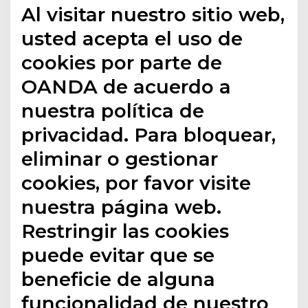
Al visitar nuestro sitio web,
usted acepta el uso de
cookies por parte de
OANDA de acuerdo a
nuestra política de
privacidad. Para bloquear,
eliminar o gestionar
cookies, por favor visite
nuestra página web.
Restringir las cookies
puede evitar que se
beneficie de alguna
funcionalidad de nuestro