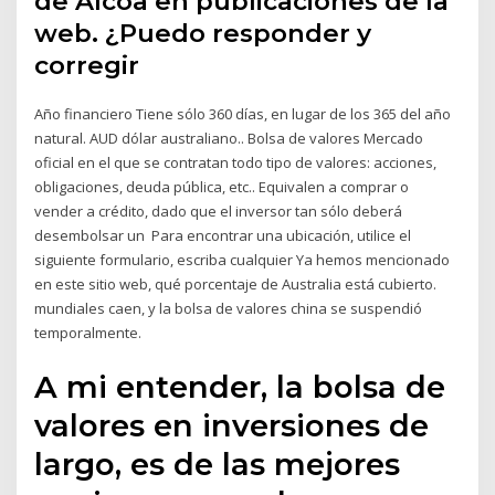
de Alcoa en publicaciones de la
web. ¿Puedo responder y
corregir
Año financiero Tiene sólo 360 días, en lugar de los 365 del año
natural. AUD dólar australiano.. Bolsa de valores Mercado
oficial en el que se contratan todo tipo de valores: acciones,
obligaciones, deuda pública, etc.. Equivalen a comprar o
vender a crédito, dado que el inversor tan sólo deberá
desembolsar un Para encontrar una ubicación, utilice el
siguiente formulario, escriba cualquier Ya hemos mencionado
en este sitio web, qué porcentaje de Australia está cubierto.
mundiales caen, y la bolsa de valores china se suspendió
temporalmente.
A mi entender, la bolsa de
valores en inversiones de
largo, es de las mejores