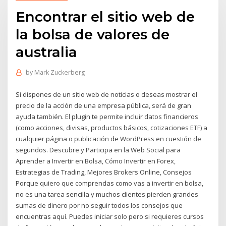
Encontrar el sitio web de
la bolsa de valores de
australia
by
Mark Zuckerberg
Si dispones de un sitio web de noticias o deseas mostrar el
precio de la acción de una empresa pública, será de gran
ayuda también. El plugin te permite incluir datos financieros
(como acciones, divisas, productos básicos, cotizaciones ETF) a
cualquier página o publicación de WordPress en cuestión de
segundos. Descubre y Participa en la Web Social para
Aprender a Invertir en Bolsa, Cómo Invertir en Forex,
Estrategias de Trading, Mejores Brokers Online, Consejos
Porque quiero que comprendas como vas a invertir en bolsa,
no es una tarea sencilla y muchos clientes pierden grandes
sumas de dinero por no seguir todos los consejos que
encuentras aquí. Puedes iniciar solo pero si requieres cursos