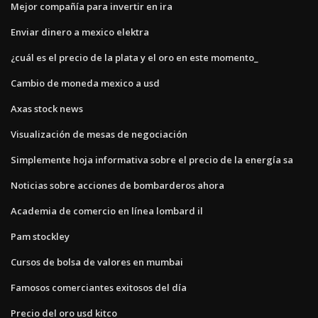
Mejor compañía para invertir en ira
Enviar dinero a mexico elektra
¿cuál es el precio de la plata y el oro en este momento_
Cambio de moneda mexico a usd
Axas stock news
Visualización de mesas de negociación
Simplemente hoja informativa sobre el precio de la energía sa
Noticias sobre acciones de bombarderos ahora
Academia de comercio en línea lombard il
Pam stockley
Cursos de bolsa de valores en mumbai
Famosos comerciantes exitosos del día
Precio del oro usd kitco