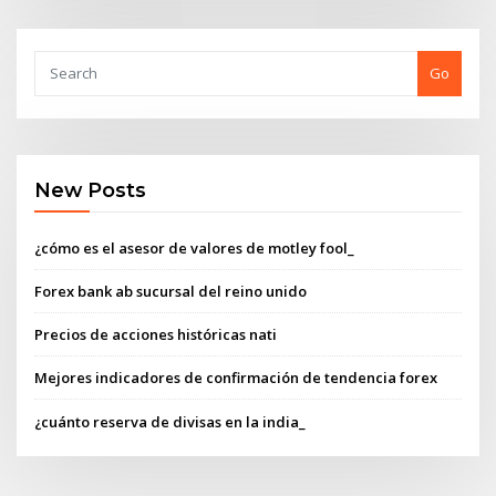
Go
New Posts
¿cómo es el asesor de valores de motley fool_
Forex bank ab sucursal del reino unido
Precios de acciones históricas nati
Mejores indicadores de confirmación de tendencia forex
¿cuánto reserva de divisas en la india_