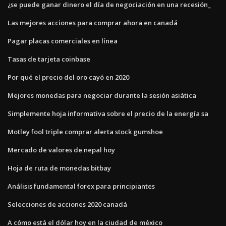
¿se puede ganar dinero el día de negociación en una recesión_
Las mejores acciones para comprar ahora en canadá
Pagar placas comerciales en línea
Tasas de tarjeta coinbase
Por qué el precio del oro cayó en 2020
Mejores monedas para negociar durante la sesión asiática
Simplemente hoja informativa sobre el precio de la energía sa
Motley fool triple comprar alerta stock gumshoe
Mercado de valores de nepal hoy
Hoja de ruta de monedas bitbay
Análisis fundamental forex para principiantes
Selecciones de acciones 2020 canadá
A cómo está el dólar hoy en la ciudad de méxico