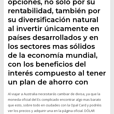
opciones, no solo por su
rentabilidad, también por
su diversificación natural
al invertir únicamente en
países desarrollados y en
los sectores mas sólidos
de la economía mundial,
con los beneficios del
interés compuesto al tener
un plan de ahorro con
Al viajar a Australia necesitarás cambiar de divisa, ya que la
moneda oficial del Es complicado encontrar algo mas barato
que esto, sobre todo en ciudades con la Opal Card y podréis
ver los precios y adquirir una en la página oficial. DÓLAR