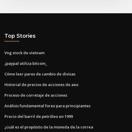
Top Stories
Vng stock de vietnam
¿paypal utiliza bitcoin_
Cómo leer pares de cambio de divisas
Historial de precios de acciones de aeo
Proceso de corretaje de acciones
Análisis fundamental forex para principiantes
Precio del barril de petróleo en 1999
¿cuál es el propósito de la moneda de la correa