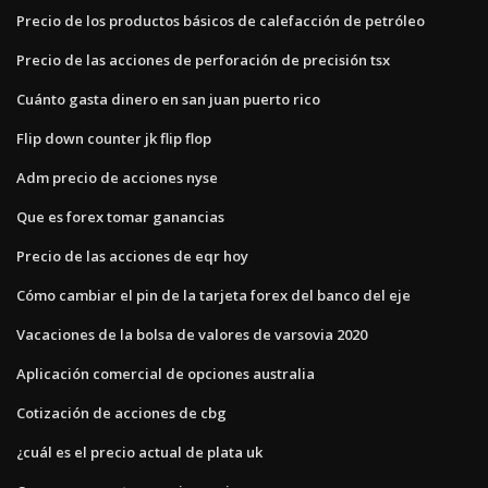
Precio de los productos básicos de calefacción de petróleo
Precio de las acciones de perforación de precisión tsx
Cuánto gasta dinero en san juan puerto rico
Flip down counter jk flip flop
Adm precio de acciones nyse
Que es forex tomar ganancias
Precio de las acciones de eqr hoy
Cómo cambiar el pin de la tarjeta forex del banco del eje
Vacaciones de la bolsa de valores de varsovia 2020
Aplicación comercial de opciones australia
Cotización de acciones de cbg
¿cuál es el precio actual de plata uk