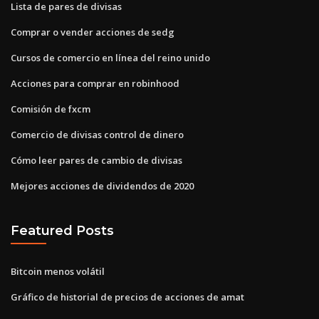
Lista de pares de divisas
Comprar o vender acciones de sedg
Cursos de comercio en línea del reino unido
Acciones para comprar en robinhood
Comisión de fxcm
Comercio de divisas control de dinero
Cómo leer pares de cambio de divisas
Mejores acciones de dividendos de 2020
Featured Posts
Bitcoin menos volátil
Gráfico de historial de precios de acciones de amat