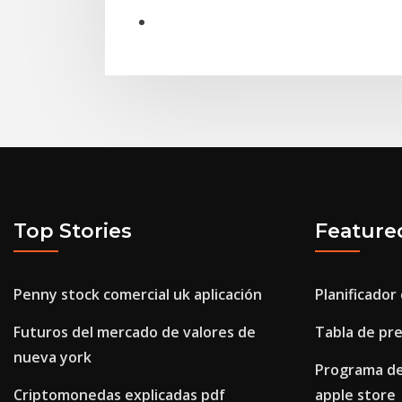
Top Stories
Feature
Penny stock comercial uk aplicación
Planificador
Futuros del mercado de valores de
Tabla de pre
nueva york
Programa de
Criptomonedas explicadas pdf
apple store