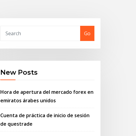
Go
New Posts
Hora de apertura del mercado forex en
emiratos árabes unidos
Cuenta de práctica de inicio de sesión
de questrade