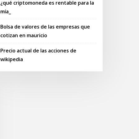
¿qué criptomoneda es rentable para la
mía_
Bolsa de valores de las empresas que
cotizan en mauricio
Precio actual de las acciones de
wikipedia